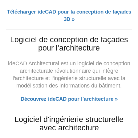
Télécharger ideCAD pour la conception de façades
3D »
Logiciel de conception de façades
pour l'architecture
ideCAD Architectural est un logiciel de conception
architecturale révolutionnaire qui intègre
l'architecture et l'ingénierie structurelle avec la
modélisation des informations du bâtiment.
Découvrez ideCAD pour l'architecture »
Logiciel d'ingénierie structurelle
avec architecture