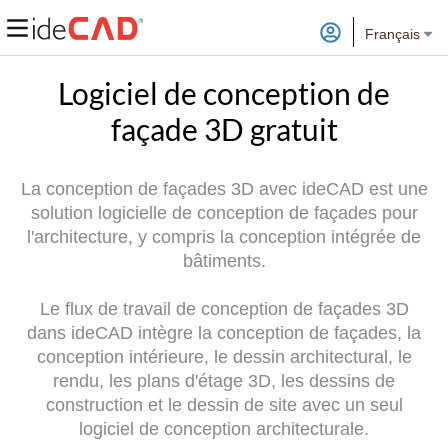
Français
Logiciel de conception de
façade 3D gratuit
La conception de façades 3D avec ideCAD est une
solution logicielle de conception de façades pour
l'architecture, y compris la conception intégrée de
bâtiments.
Le flux de travail de conception de façades 3D
dans ideCAD intègre la conception de façades, la
conception intérieure, le dessin architectural, le
rendu, les plans d'étage 3D, les dessins de
construction et le dessin de site avec un seul
logiciel de conception architecturale.