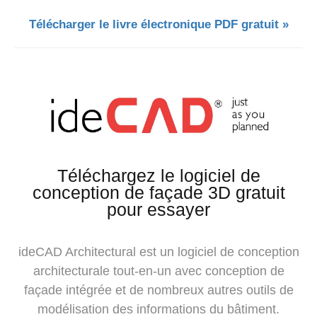
Télécharger le livre électronique PDF gratuit »
Téléchargez le logiciel de
conception de façade 3D gratuit
pour essayer
ideCAD Architectural est un logiciel de conception
architecturale tout-en-un avec conception de
façade intégrée et de nombreux autres outils de
modélisation des informations du bâtiment.