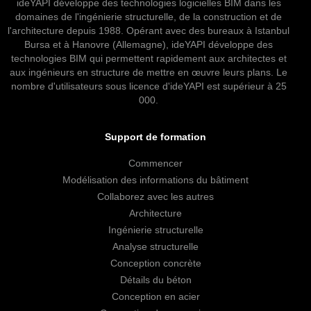
ideYAPI développe des technologies logicielles BIM dans les
domaines de l'ingénierie structurelle, de la construction et de
l'architecture depuis 1988. Opérant avec des bureaux à Istanbul
Bursa et à Hanovre (Allemagne), ideYAPI développe des
technologies BIM qui permettent rapidement aux architectes et
aux ingénieurs en structure de mettre en œuvre leurs plans. Le
nombre d'utilisateurs sous licence d'ideYAPI est supérieur à 25
000.
Support de formation
Commencer
Modélisation des informations du bâtiment
Collaborez avec les autres
Architecture
Ingénierie structurelle
Analyse structurelle
Conception concrète
Détails du béton
Conception en acier