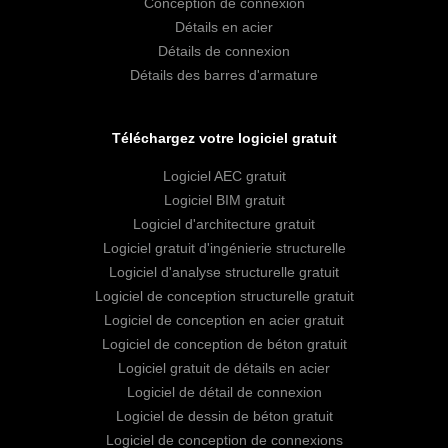
Conception de connexion
Détails en acier
Détails de connexion
Détails des barres d'armature
Téléchargez votre logiciel gratuit
Logiciel AEC gratuit
Logiciel BIM gratuit
Logiciel d'architecture gratuit
Logiciel gratuit d'ingénierie structurelle
Logiciel d'analyse structurelle gratuit
Logiciel de conception structurelle gratuit
Logiciel de conception en acier gratuit
Logiciel de conception de béton gratuit
Logiciel gratuit de détails en acier
Logiciel de détail de connexion
Logiciel de dessin de béton gratuit
Logiciel de conception de connexions