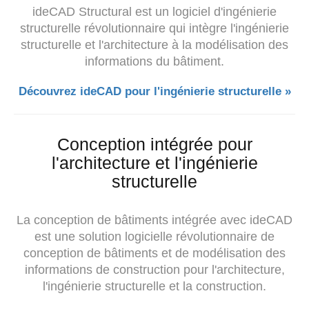
ideCAD Structural est un logiciel d'ingénierie
structurelle révolutionnaire qui intègre
l'ingénierie
structurelle et
l'architecture à la modélisation des
informations du bâtiment.
Découvrez ideCAD pour l'ingénierie structurelle »
Conception intégrée pour
l'architecture et l'ingénierie
structurelle
La conception de bâtiments intégrée avec ideCAD
est une solution logicielle révolutionnaire de
conception de bâtiments et de modélisation des
informations de construction pour l'architecture,
l'ingénierie structurelle et la construction.