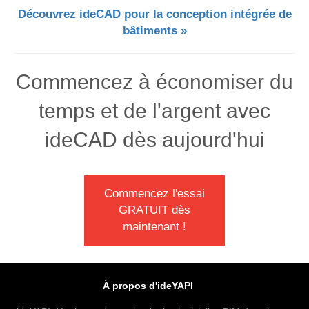
Découvrez ideCAD pour la conception intégrée de
bâtiments »
Commencez à économiser du
temps et de l'argent avec
ideCAD dès aujourd'hui
Commencez l'essai
GRATUIT dès
maintenant !
À propos d'ideYAPI