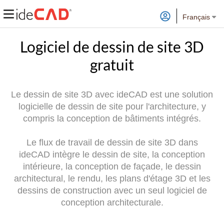
Français
Logiciel de dessin de site 3D
gratuit
Le dessin de site 3D avec ideCAD est une solution
logicielle de dessin de site pour l'architecture, y
compris la conception de bâtiments intégrés.
Le flux de travail de dessin de site 3D dans
ideCAD intègre le dessin de site, la conception
intérieure, la conception de façade, le dessin
architectural, le rendu, les plans d'étage 3D et les
dessins de construction avec un seul logiciel de
conception architecturale.