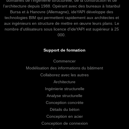
domaines de l'ingénierie structurelle, de la construction et de
l'architecture depuis 1988. Opérant avec des bureaux à Istanbul
Bursa et à Hanovre (Allemagne), ideYAPI développe des
technologies BIM qui permettent rapidement aux architectes et
aux ingénieurs en structure de mettre en œuvre leurs plans. Le
nombre d'utilisateurs sous licence d'ideYAPI est supérieur à 25
000.
Support de formation
Commencer
Modélisation des informations du bâtiment
Collaborez avec les autres
Architecture
Ingénierie structurelle
Analyse structurelle
Conception concrète
Détails du béton
Conception en acier
Conception de connexion