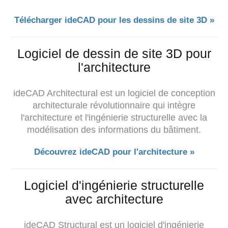
Télécharger ideCAD pour les dessins de site 3D »
Logiciel de dessin de site 3D pour
l'architecture
ideCAD Architectural est un logiciel de conception
architecturale révolutionnaire qui intègre
l'architecture et l'ingénierie structurelle avec la
modélisation des informations du bâtiment.
Découvrez ideCAD pour l'architecture »
Logiciel d'ingénierie structurelle
avec architecture
ideCAD Structural est un logiciel d'ingénierie