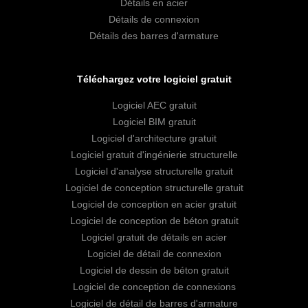
Détails en acier
Détails de connexion
Détails des barres d'armature
Téléchargez votre logiciel gratuit
Logiciel AEC gratuit
Logiciel BIM gratuit
Logiciel d'architecture gratuit
Logiciel gratuit d'ingénierie structurelle
Logiciel d'analyse structurelle gratuit
Logiciel de conception structurelle gratuit
Logiciel de conception en acier gratuit
Logiciel de conception de béton gratuit
Logiciel gratuit de détails en acier
Logiciel de détail de connexion
Logiciel de dessin de béton gratuit
Logiciel de conception de connexions
Logiciel de détail de barres d'armature