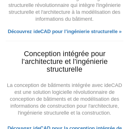
structurelle révolutionnaire qui intègre
l'ingénierie
structurelle et
l'architecture à la modélisation des
informations du bâtiment.
Découvrez ideCAD pour l'ingénierie structurelle »
Conception intégrée pour
l'architecture et l'ingénierie
structurelle
La conception de bâtiments intégrée avec ideCAD
est une solution logicielle révolutionnaire de
conception de bâtiments et de modélisation des
informations de construction pour l'architecture,
l'ingénierie structurelle et la construction.
Découvrez ideCAD pour la conception intégrée de