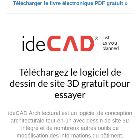
Télécharger le livre électronique PDF gratuit »
Téléchargez le logiciel de
dessin de site 3D gratuit pour
essayer
ideCAD Architectural est un logiciel de conception
architecturale tout-en-un avec dessin de site 3D
intégré et de nombreux autres outils de
modélisation des informations du bâtiment.