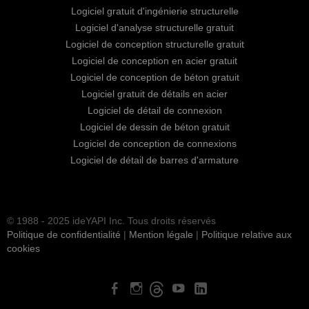
Logiciel gratuit d'ingénierie structurelle
Logiciel d'analyse structurelle gratuit
Logiciel de conception structurelle gratuit
Logiciel de conception en acier gratuit
Logiciel de conception de béton gratuit
Logiciel gratuit de détails en acier
Logiciel de détail de connexion
Logiciel de dessin de béton gratuit
Logiciel de conception de connexions
Logiciel de détail de barres d'armature
© 1988 - 2025 ideYAPI Inc. Tous droits réservés
Politique de confidentialité
|
Mention légale
|
Politique relative aux
cookies