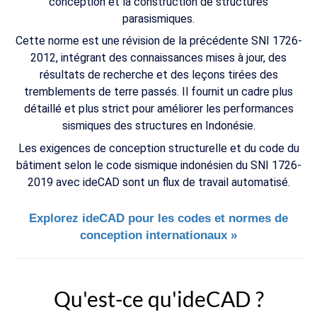
conception et la construction de structures
parasismiques.
Cette norme est une révision de la précédente SNI 1726-
2012, intégrant des connaissances mises à jour, des
résultats de recherche et des leçons tirées des
tremblements de terre passés. Il fournit un cadre plus
détaillé et plus strict pour améliorer les performances
sismiques des structures en Indonésie.
Les exigences de conception structurelle et du code du
bâtiment selon le code sismique indonésien du SNI 1726-
2019 avec ideCAD sont un flux de travail automatisé.
Explorez ideCAD pour les codes et normes de
conception internationaux »
Qu'est-ce qu'ideCAD ?