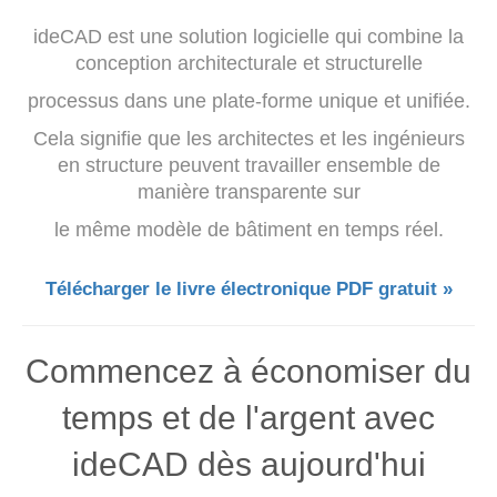
ideCAD est une solution logicielle qui combine la
conception architecturale et structurelle
processus dans une plate-forme unique et unifiée.
Cela signifie que les architectes et les ingénieurs
en structure peuvent travailler ensemble de
manière transparente sur
le même modèle de bâtiment en temps réel.
Télécharger le livre électronique PDF gratuit »
Commencez à économiser du
temps et de l'argent avec
ideCAD dès aujourd'hui