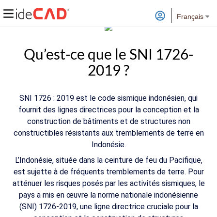
Français
Qu’est-ce que le SNI 1726-
2019 ?
SNI 1726 : 2019 est le code sismique indonésien, qui
fournit des lignes directrices pour la conception et la
construction de bâtiments et de structures non
constructibles résistants aux tremblements de terre en
Indonésie.
L’Indonésie, située dans la ceinture de feu du Pacifique,
est sujette à de fréquents tremblements de terre. Pour
atténuer les risques posés par les activités sismiques, le
pays a mis en œuvre la norme nationale indonésienne
(SNI) 1726-2019, une ligne directrice cruciale pour la