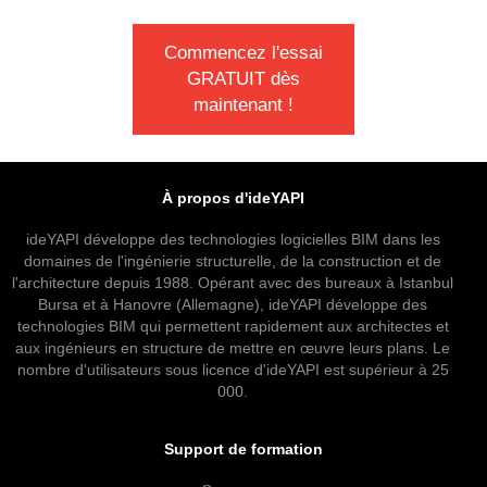
Commencez l'essai
GRATUIT dès
maintenant !
À propos d'ideYAPI
ideYAPI développe des technologies logicielles BIM dans les
domaines de l'ingénierie structurelle, de la construction et de
l'architecture depuis 1988. Opérant avec des bureaux à Istanbul
Bursa et à Hanovre (Allemagne), ideYAPI développe des
technologies BIM qui permettent rapidement aux architectes et
aux ingénieurs en structure de mettre en œuvre leurs plans. Le
nombre d'utilisateurs sous licence d'ideYAPI est supérieur à 25
000.
Support de formation