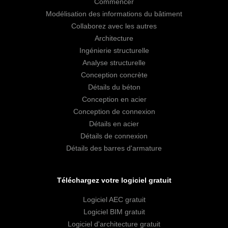
Commencer
Modélisation des informations du bâtiment
Collaborez avec les autres
Architecture
Ingénierie structurelle
Analyse structurelle
Conception concrète
Détails du béton
Conception en acier
Conception de connexion
Détails en acier
Détails de connexion
Détails des barres d'armature
Téléchargez votre logiciel gratuit
Logiciel AEC gratuit
Logiciel BIM gratuit
Logiciel d'architecture gratuit