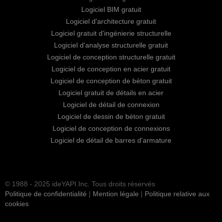
Logiciel BIM gratuit
Logiciel d'architecture gratuit
Logiciel gratuit d'ingénierie structurelle
Logiciel d'analyse structurelle gratuit
Logiciel de conception structurelle gratuit
Logiciel de conception en acier gratuit
Logiciel de conception de béton gratuit
Logiciel gratuit de détails en acier
Logiciel de détail de connexion
Logiciel de dessin de béton gratuit
Logiciel de conception de connexions
Logiciel de détail de barres d'armature
© 1988 - 2025 ideYAPI Inc. Tous droits réservés
Politique de confidentialité
|
Mention légale
|
Politique relative aux
cookies