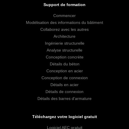
Support de formation
Commencer
Modélisation des informations du bâtiment
Collaborez avec les autres
Architecture
Ingénierie structurelle
Analyse structurelle
Conception concrète
Détails du béton
Conception en acier
Conception de connexion
Détails en acier
Détails de connexion
Détails des barres d'armature
Téléchargez votre logiciel gratuit
Logiciel AEC gratuit