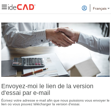
Français
Envoyez-moi le lien de la version
d'essai par e-mail
Écrivez votre adresse e-mail afin que nous puissions vous envoyer le
lien où vous pouvez télécharger la version d'essai.