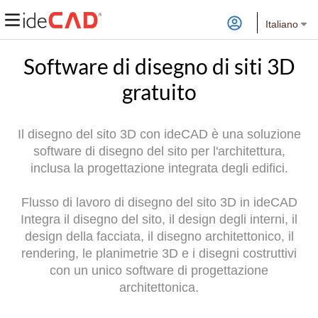
Italiano
Software di disegno di siti 3D
gratuito
Il disegno del sito 3D con ideCAD è una soluzione
software di disegno del sito per l'architettura,
inclusa la progettazione integrata degli edifici.
Flusso di lavoro di disegno del sito 3D in ideCAD
Integra il disegno del sito, il design degli interni, il
design della facciata, il disegno architettonico, il
rendering, le planimetrie 3D e i disegni costruttivi
con un unico software di progettazione
architettonica.