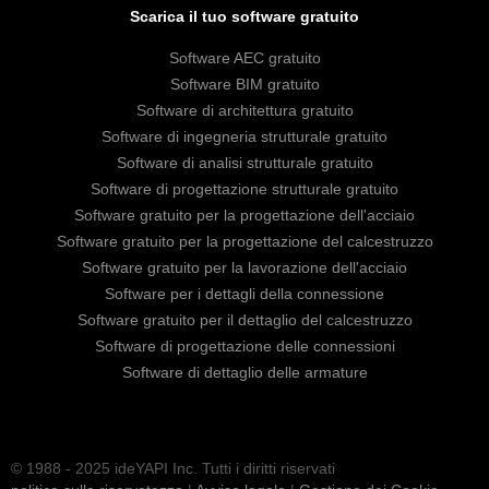
Scarica il tuo software gratuito
Software AEC gratuito
Software BIM gratuito
Software di architettura gratuito
Software di ingegneria strutturale gratuito
Software di analisi strutturale gratuito
Software di progettazione strutturale gratuito
Software gratuito per la progettazione dell'acciaio
Software gratuito per la progettazione del calcestruzzo
Software gratuito per la lavorazione dell'acciaio
Software per i dettagli della connessione
Software gratuito per il dettaglio del calcestruzzo
Software di progettazione delle connessioni
Software di dettaglio delle armature
© 1988 - 2025 ideYAPI Inc. Tutti i diritti riservati