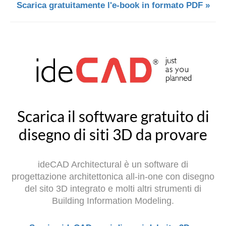
Scarica gratuitamente l'e-book in formato PDF »
Scarica il software gratuito di
disegno di siti 3D da provare
ideCAD Architectural è un software di
progettazione architettonica all-in-one con disegno
del sito 3D integrato e molti altri strumenti di
Building Information Modeling.