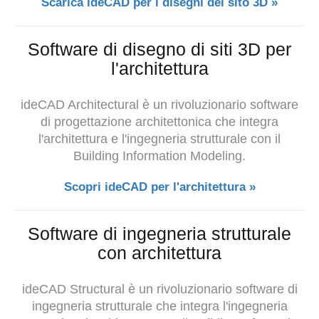
Scarica ideCAD per i disegni del sito 3D »
Software di disegno di siti 3D per
l'architettura
ideCAD Architectural è un rivoluzionario software
di progettazione architettonica che integra
l'architettura e l'ingegneria strutturale con il
Building Information Modeling.
Scopri ideCAD per l'architettura »
Software di ingegneria strutturale
con architettura
ideCAD Structural è un rivoluzionario software di
ingegneria strutturale che integra
l'ingegneria