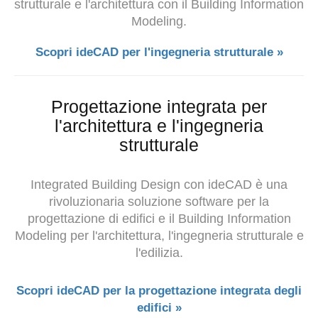
strutturale e
l'architettura con il Building Information
Modeling.
Scopri ideCAD per l'ingegneria strutturale »
Progettazione integrata per
l'architettura e l'ingegneria
strutturale
Integrated Building Design con ideCAD è una
rivoluzionaria soluzione software per la
progettazione di edifici e il Building Information
Modeling per l'architettura, l'ingegneria strutturale e
l'edilizia.
Scopri ideCAD per la progettazione integrata degli
edifici »