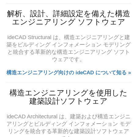
解析、設計、詳細設定を備えた構造
エンジニアリング ソフトウェア
ideCAD Structural は、
構造エンジニアリングと
建
築をビルディング インフォメーション モデリング
と
統合する革新的な構造エンジニアリング ソフト
ウェアです。
構造エンジニアリング向けの ideCAD について知る »
構造エンジニアリングを使用した
建築設計ソフトウェア
ideCAD Architectural は、建築および構造エンジニ
アリングとビルディング インフォメーション モデ
リングを統合する革新的な建築設計ソフトウェア