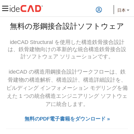
日本
無料の形鋼接合設計ソフトウェア
ideCAD Structural を使用した構造鉄骨接合設計
は、鉄骨建物向けの革新的な統合構造鉄骨接合設
計ソフトウェア ソリューションです。
ideCAD の構造用鋼接合設計ワークフローは、鉄
骨建物の構造解析、構造設計、構造詳細設計を、
ビルディング インフォメーション モデリングを備
えた 1 つの統合構造エンジニアリング ソフトウェ
アに統合します。
無料のPDF電子書籍をダウンロード »