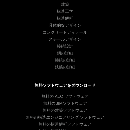
建築
構造工学
構造解析
具体的なデザイン
コンクリートディテール
スチールデザイン
接続設計
鋼の詳細
接続の詳細
鉄筋の詳細
無料ソフトウェアをダウンロード
無料の AEC ソフトウェア
無料のBIMソフトウェア
無料の建築ソフトウェア
無料の構造エンジニアリング ソフトウェア
無料の構造解析ソフトウェア