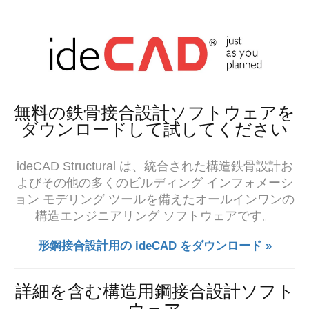
無料の鉄骨接合設計ソフトウェアを
ダウンロードして試してください
ideCAD Structural は、統合された構造鉄骨設計お
よびその他の多くのビルディング インフォメーシ
ョン モデリング ツールを備えたオールインワンの
構造エンジニアリング ソフトウェアです。
形鋼接合設計用の ideCAD をダウンロード »
詳細を含む構造用鋼接合設計ソフト