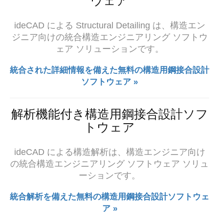
ウェア
ideCAD による Structural Detailing は、構造エン
ジニア向けの統合構造エンジニアリング ソフトウ
ェア ソリューションです。
統合された詳細情報を備えた無料の構造用鋼接合設計
ソフトウェア »
解析機能付き構造用鋼接合設計ソフ
トウェア
ideCAD による構造解析は、構造エンジニア向け
の統合構造エンジニアリング ソフトウェア ソリュ
ーションです。
統合解析を備えた無料の構造用鋼接合設計ソフトウェ
ア »