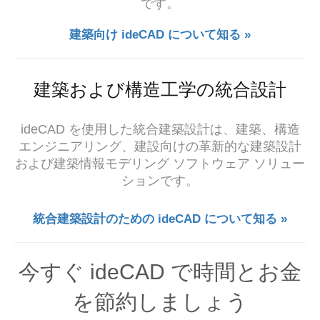
です。
建築向け ideCAD について知る »
建築および構造工学の統合設計
ideCAD を使用した統合建築設計は、建築、構造
エンジニアリング、建設向けの革新的な建築設計
および建築情報モデリング ソフトウェア ソリュー
ションです。
統合建築設計のための ideCAD について知る »
今すぐ ideCAD で時間とお金
を節約しましょう