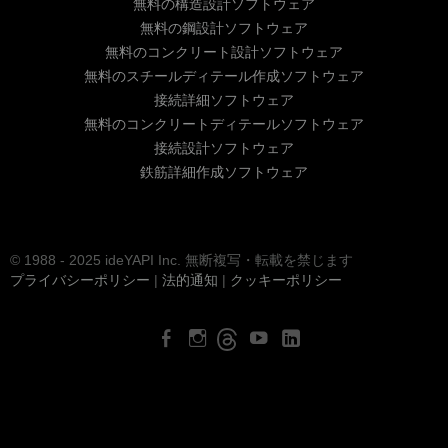
無料の構造設計ソフトウェア
無料の鋼設計ソフトウェア
無料のコンクリート設計ソフトウェア
無料のスチールディテール作成ソフトウェア
接続詳細ソフトウェア
無料のコンクリートディテールソフトウェア
接続設計ソフトウェア
鉄筋詳細作成ソフトウェア
© 1988 - 2025 ideYAPI Inc. 無断複写・転載を禁じます
プライバシーポリシー
|
法的通知
|
クッキーポリシー