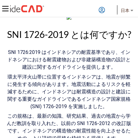
日本
SNI 1726-2019 とは何ですか?
SNI 1726:2019 はインドネシアの耐震基準であり、イン
ドネシアにおける耐震建物および非建築構造物の設計と
建設に関するガイドラインを提供します。
環太平洋火山帯に位置するインドネシアは、地震が頻繁
に発生する傾向があります。地震活動によるリスクを軽
減するために、インドネシアは耐震構造の設計と建設に
関する重要なガイドラインであるインドネシア国家規格
(SNI) 1726-2019 を実施しました。
この規格は、最新の知識、研究結果、過去の地震から学
んだ教訓を取り入れた、以前の SNI 1726-2012 の改訂版
です。インドネシアの構造物の耐震性能を向上させるた