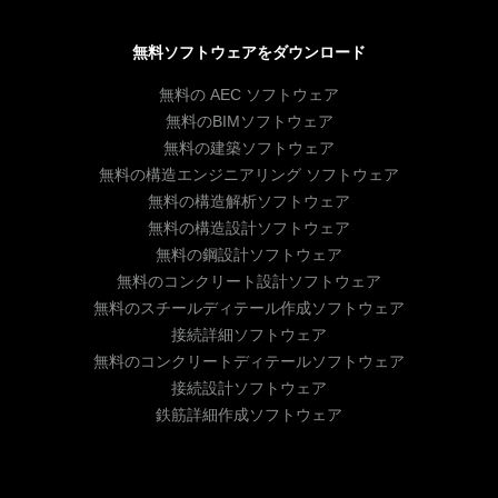
無料ソフトウェアをダウンロード
無料の AEC ソフトウェア
無料のBIMソフトウェア
無料の建築ソフトウェア
無料の構造エンジニアリング ソフトウェア
無料の構造解析ソフトウェア
無料の構造設計ソフトウェア
無料の鋼設計ソフトウェア
無料のコンクリート設計ソフトウェア
無料のスチールディテール作成ソフトウェア
接続詳細ソフトウェア
無料のコンクリートディテールソフトウェア
接続設計ソフトウェア
鉄筋詳細作成ソフトウェア