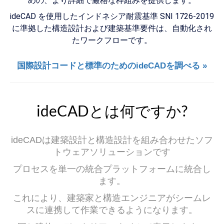
めの、より詳細で厳格な枠組みを提供します。
ideCAD を使用したインドネシア耐震基準 SNI 1726-2019
に準拠した構造設計および建築基準要件は、自動化され
たワークフローです。
国際設計コードと標準のためのideCADを調べる »
ideCADとは何ですか?
ideCADは建築設計と構造設計を組み合わせたソフ
トウェアソリューションです
プロセスを単一の統合プラットフォームに統合し
ます。
これにより、建築家と構造エンジニアがシームレ
スに連携して作業できるようになります。