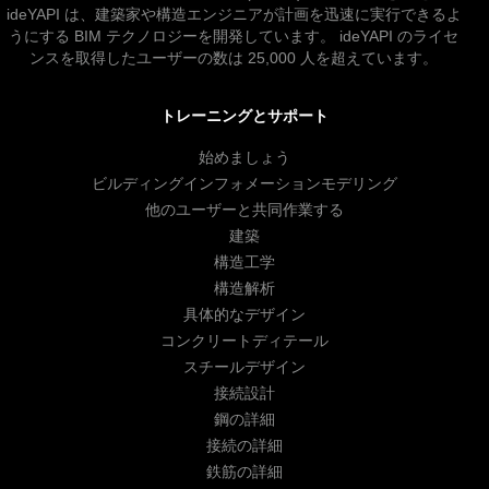
ideYAPI は、建築家や構造エンジニアが計画を迅速に実行できるよ
うにする BIM テクノロジーを開発しています。 ideYAPI のライセ
ンスを取得したユーザーの数は 25,000 人を超えています。
トレーニングとサポート
始めましょう
ビルディングインフォメーションモデリング
他のユーザーと共同作業する
建築
構造工学
構造解析
具体的なデザイン
コンクリートディテール
スチールデザイン
接続設計
鋼の詳細
接続の詳細
鉄筋の詳細