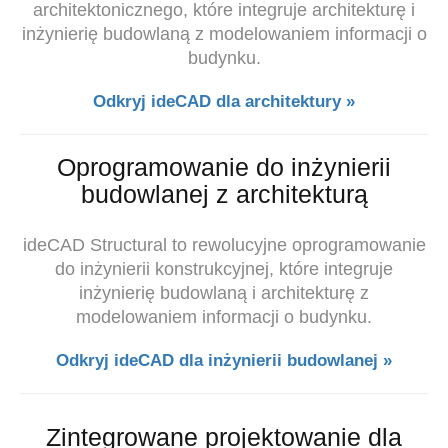
architektonicznego, które integruje architekturę i
inżynierię budowlaną z modelowaniem informacji o
budynku.
Odkryj ideCAD dla architektury »
Oprogramowanie do inżynierii
budowlanej z architekturą
ideCAD Structural to rewolucyjne oprogramowanie
do inżynierii konstrukcyjnej, które integruje
inżynierię budowlaną i
architekturę z
modelowaniem informacji o budynku.
Odkryj ideCAD dla inżynierii budowlanej »
Zintegrowane projektowanie dla