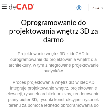
Polski
Oprogramowanie do
projektowania wnętrz 3D za
darmo
Projektowanie wnętrz 3D z ideCAD to
oprogramowanie do projektowania wnętrz dla
architektury, w tym zintegrowane projektowanie
budynków.
Proces projektowania wnętrz 3D w ideCAD
integruje projektowanie wnętrz, projektowanie
elewacji, rysunek architektoniczny, renderowanie,
plany pięter 3D, rysunki konstrukcyjne i rysunek
terenu za pomocą jednego oprogramowania do