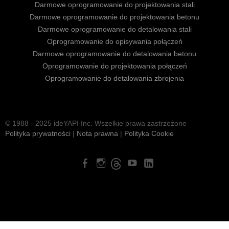
Darmowe oprogramowanie do projektowania stali
Darmowe oprogramowanie do projektowania betonu
Darmowe oprogramowanie do detalowania stali
Oprogramowanie do opisywania połączeń
Darmowe oprogramowanie do detalowania betonu
Oprogramowanie do projektowania połączeń
Oprogramowanie do detalowania zbrojenia
© 1988 - 2025 ideYAPI Inc. Wszelkie prawa zastrzeżone
Polityka prywatności
|
Nota prawna
|
Polityka Cookie