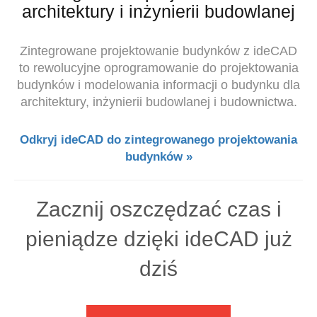
architektury i inżynierii budowlanej
Zintegrowane projektowanie budynków z ideCAD
to rewolucyjne oprogramowanie do projektowania
budynków i modelowania informacji o budynku dla
architektury, inżynierii budowlanej i budownictwa.
Odkryj ideCAD do zintegrowanego projektowania
budynków »
Zacznij oszczędzać czas i
pieniądze dzięki ideCAD już
dziś