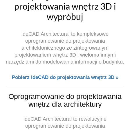
projektowania wnętrz 3D i
wypróbuj
ideCAD Architectural to kompleksowe
oprogramowanie do projektowania
architektonicznego ze zintegrowanym
projektowaniem wnętrz 3D i wieloma innymi
narzędziami do modelowania informacji o budynku.
Pobierz ideCAD do projektowania wnętrz 3D »
Oprogramowanie do projektowania
wnętrz dla architektury
ideCAD Architectural to rewolucyjne
oprogramowanie do projektowania