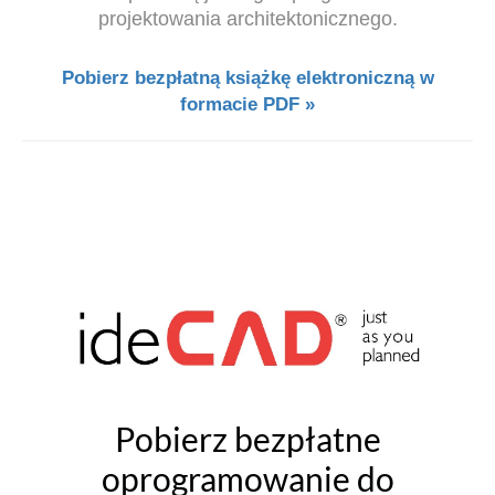
projektowania architektonicznego.
Pobierz bezpłatną książkę elektroniczną w
formacie PDF »
Pobierz bezpłatne
oprogramowanie do