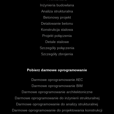
Inżynieria budowlana
Analiza strukturalna
Betonowy projekt
Detalowanie betonu
Konstrukcja stalowa
Projekt połączenia
Detale stalowe
Szczegóły połączenia
Szczegóły zbrojenia
Pobierz darmowe oprogramowanie
Darmowe oprogramowanie AEC
Darmowe oprogramowanie BIM
Darmowe oprogramowanie architektoniczne
Darmowe oprogramowanie do inżynierii strukturalnej
Darmowe oprogramowanie do analizy strukturalnej
Darmowe oprogramowanie do projektowania konstrukcji