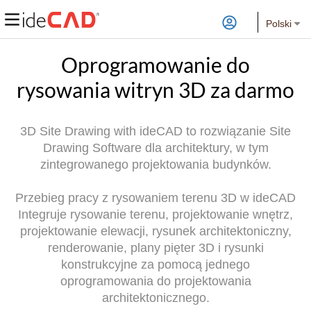
Polski
Oprogramowanie do
rysowania witryn 3D za darmo
3D Site Drawing with ideCAD to rozwiązanie Site
Drawing Software dla architektury, w tym
zintegrowanego projektowania budynków.
Przebieg pracy z rysowaniem terenu 3D w ideCAD
Integruje rysowanie terenu, projektowanie wnętrz,
projektowanie elewacji, rysunek architektoniczny,
renderowanie, plany pięter 3D i rysunki
konstrukcyjne za pomocą jednego
oprogramowania do projektowania
architektonicznego.