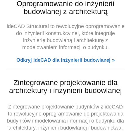
Oprogramowanie do inżynierii
budowlanej z architekturą
ideCAD Structural to rewolucyjne oprogramowanie
do inżynierii konstrukcyjnej, które integruje
inżynierię budowlaną i
architekturę z
modelowaniem informacji o budynku.
Odkryj ideCAD dla inżynierii budowlanej »
Zintegrowane projektowanie dla
architektury i inżynierii budowlanej
Zintegrowane projektowanie budynków z ideCAD
to rewolucyjne oprogramowanie do projektowania
budynków i modelowania informacji o budynku dla
architektury, inżynierii budowlanej i budownictwa.