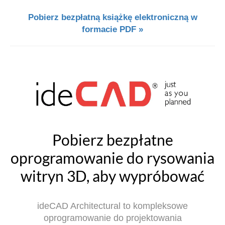
Pobierz bezpłatną książkę elektroniczną w
formacie PDF »
Pobierz bezpłatne
oprogramowanie do rysowania
witryn 3D, aby wypróbować
ideCAD Architectural to kompleksowe
oprogramowanie do projektowania