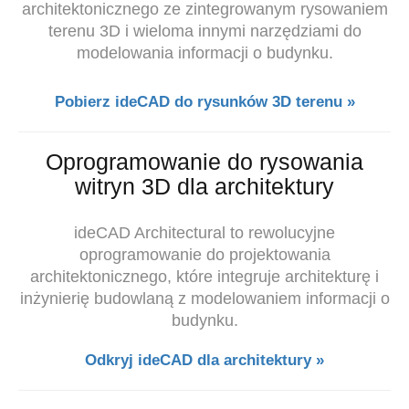
architektonicznego ze zintegrowanym rysowaniem
terenu 3D i wieloma innymi narzędziami do
modelowania informacji o budynku.
Pobierz ideCAD do rysunków 3D terenu »
Oprogramowanie do rysowania
witryn 3D dla architektury
ideCAD Architectural to rewolucyjne
oprogramowanie do projektowania
architektonicznego, które integruje architekturę i
inżynierię budowlaną z modelowaniem informacji o
budynku.
Odkryj ideCAD dla architektury »