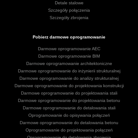
Detale stalowe
Szczegóły połączenia
Szczegóły zbrojenia
Pobierz darmowe oprogramowanie
Darmowe oprogramowanie AEC
Darmowe oprogramowanie BIM
Darmowe oprogramowanie architektoniczne
Darmowe oprogramowanie do inżynierii strukturalnej
Darmowe oprogramowanie do analizy strukturalnej
Darmowe oprogramowanie do projektowania konstrukcji
Darmowe oprogramowanie do projektowania stali
Darmowe oprogramowanie do projektowania betonu
Darmowe oprogramowanie do detalowania stali
Oprogramowanie do opisywania połączeń
Darmowe oprogramowanie do detalowania betonu
Oprogramowanie do projektowania połączeń
Oprogramowanie do detalowania zbrojenia