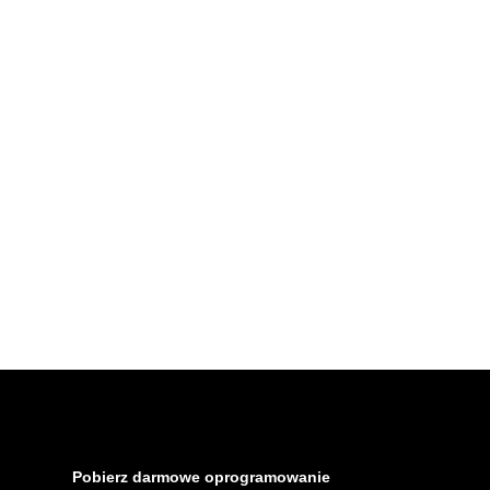
Pobierz darmowe oprogramowanie