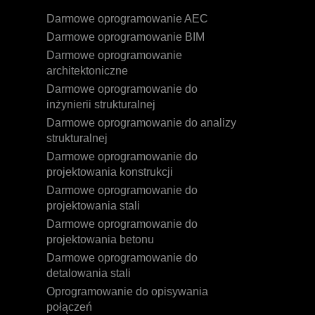
Darmowe oprogramowanie AEC
Darmowe oprogramowanie BIM
Darmowe oprogramowanie
architektoniczne
Darmowe oprogramowanie do
inżynierii strukturalnej
Darmowe oprogramowanie do analizy
strukturalnej
Darmowe oprogramowanie do
projektowania konstrukcji
Darmowe oprogramowanie do
projektowania stali
Darmowe oprogramowanie do
projektowania betonu
Darmowe oprogramowanie do
detalowania stali
Oprogramowanie do opisywania
połączeń