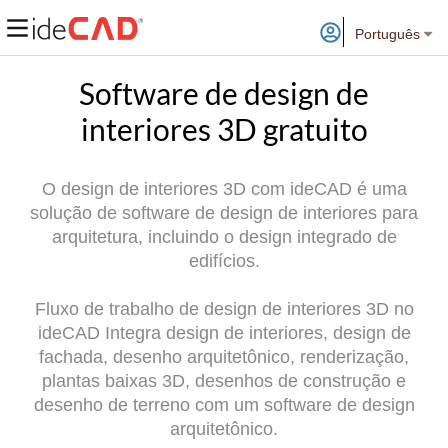
Português
Software de design de
interiores 3D gratuito
O design de interiores 3D com ideCAD é uma
solução de software de design de interiores para
arquitetura, incluindo o design integrado de
edifícios.
Fluxo de trabalho de design de interiores 3D no
ideCAD Integra design de interiores, design de
fachada, desenho arquitetônico, renderização,
plantas baixas 3D, desenhos de construção e
desenho de terreno com um software de design
arquitetônico.