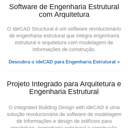
Software de Engenharia Estrutural
com Arquitetura
O ideCAD Structural é um software revolucionário
de engenharia estrutural que integra
engenharia
estrutural e
arquitetura com modelagem de
informações de construção.
Descubra o ideCAD para Engenharia Estrutural »
Projeto Integrado para Arquitetura e
Engenharia Estrutural
O Integrated Building Design with ideCAD é uma
solução revolucionária de software de modelagem
de informações e design de edifícios para
arquitetura, engenharia estrutural e construção.