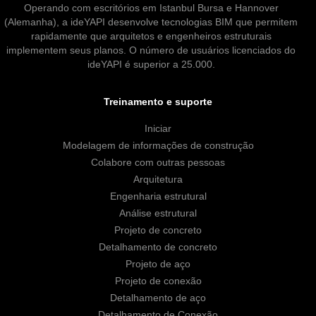
Operando com escritórios em Istanbul Bursa e Hannover
(Alemanha), a ideYAPI desenvolve tecnologias BIM que permitem
rapidamente que arquitetos e engenheiros estruturais
implementem seus planos. O número de usuários licenciados do
ideYAPI é superior a 25.000.
Treinamento e suporte
Iniciar
Modelagem de informações de construção
Colabore com outras pessoas
Arquitetura
Engenharia estrutural
Análise estrutural
Projeto de concreto
Detalhamento de concreto
Projeto de aço
Projeto de conexão
Detalhamento de aço
Detalhamento de Conexão