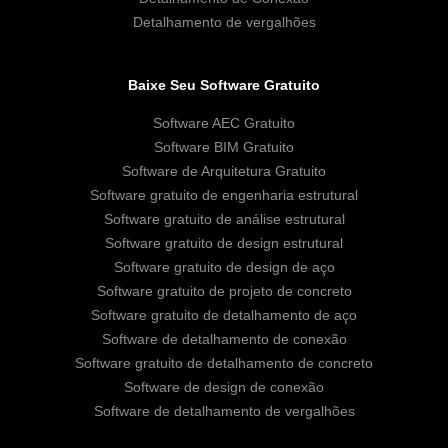
Detalhamento de vergalhões
Baixe Seu Software Gratuito
Software AEC Gratuito
Software BIM Gratuito
Software de Arquitetura Gratuito
Software gratuito de engenharia estrutural
Software gratuito de análise estrutural
Software gratuito de design estrutural
Software gratuito de design de aço
Software gratuito de projeto de concreto
Software gratuito de detalhamento de aço
Software de detalhamento de conexão
Software gratuito de detalhamento de concreto
Software de design de conexão
Software de detalhamento de vergalhões