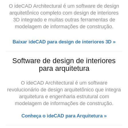
O ideCAD Architectural é um software de design
arquitetônico completo com design de interiores
3D integrado e muitas outras ferramentas de
modelagem de informações de construção.
Baixar ideCAD para design de interiores 3D »
Software de design de interiores
para arquitetura
O ideCAD Architectural é um software
revolucionário de design arquitetônico que integra
arquitetura e engenharia estrutural com
modelagem de informações de construção.
Conheça o ideCAD para Arquitetura »