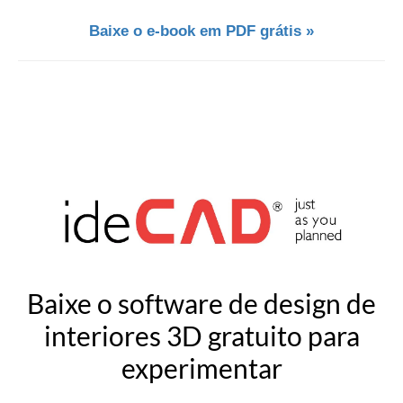
Baixe o e-book em PDF grátis »
Baixe o software de design de
interiores 3D gratuito para
experimentar