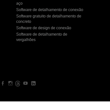
aço
Software de detalhamento de conexão
Software gratuito de detalhamento de
concreto
Software de design de conexão
Software de detalhamento de
vergalhões