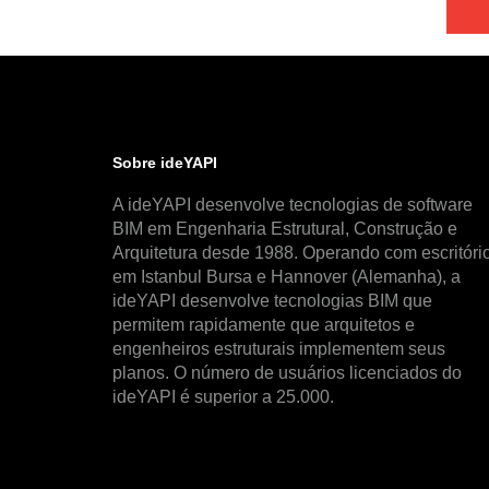
Sobre ideYAPI
A ideYAPI desenvolve tecnologias de software
BIM em Engenharia Estrutural, Construção e
Arquitetura desde 1988. Operando com escritóri
em Istanbul Bursa e Hannover (Alemanha), a
ideYAPI desenvolve tecnologias BIM que
permitem rapidamente que arquitetos e
engenheiros estruturais implementem seus
planos. O número de usuários licenciados do
ideYAPI é superior a 25.000.