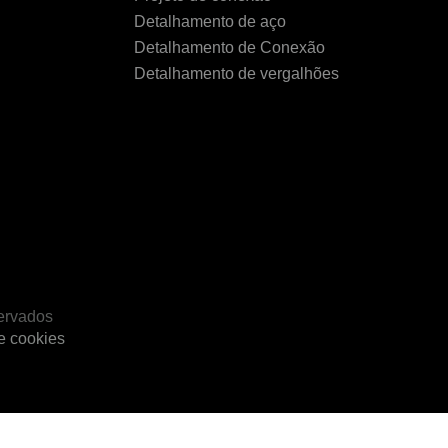
Detalhamento de aço
Detalhamento de Conexão
Detalhamento de vergalhões
servados
de cookies