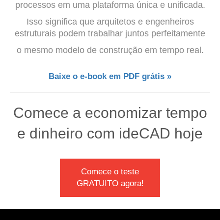
processos em uma plataforma única e unificada.
Isso significa que arquitetos e engenheiros
estruturais podem trabalhar juntos perfeitamente
o mesmo modelo de construção em tempo real.
Baixe o e-book em PDF grátis »
Comece a economizar tempo
e dinheiro com ideCAD hoje
Comece o teste
GRATUITO agora!