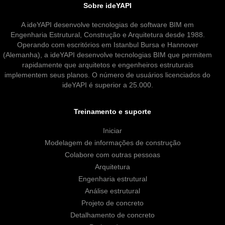
Sobre ideYAPI
A ideYAPI desenvolve tecnologias de software BIM em
Engenharia Estrutural, Construção e Arquitetura desde 1988.
Operando com escritórios em Istanbul Bursa e Hannover
(Alemanha), a ideYAPI desenvolve tecnologias BIM que permitem
rapidamente que arquitetos e engenheiros estruturais
implementem seus planos. O número de usuários licenciados do
ideYAPI é superior a 25.000.
Treinamento e suporte
Iniciar
Modelagem de informações de construção
Colabore com outras pessoas
Arquitetura
Engenharia estrutural
Análise estrutural
Projeto de concreto
Detalhamento de concreto