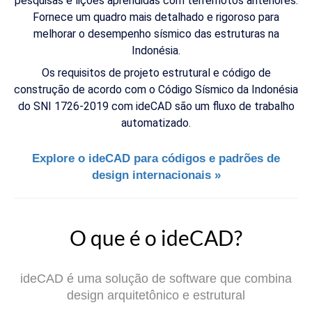
pesquisas e lições aprendidas com terremotos anteriores.
Fornece um quadro mais detalhado e rigoroso para
melhorar o desempenho sísmico das estruturas na
Indonésia.
Os requisitos de projeto estrutural e código de
construção de acordo com o Código Sísmico da Indonésia
do SNI 1726-2019 com ideCAD são um fluxo de trabalho
automatizado.
Explore o ideCAD para códigos e padrões de
design internacionais »
O que é o ideCAD?
ideCAD é uma solução de software que combina
design arquitetônico e estrutural