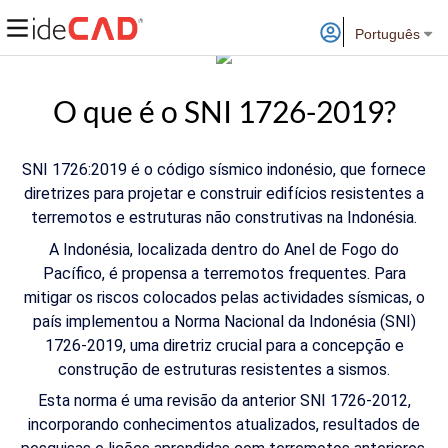
Português
O que é o SNI 1726-2019?
SNI 1726:2019 é o código sísmico indonésio, que fornece
diretrizes para projetar e construir edifícios resistentes a
terremotos e estruturas não construtivas na Indonésia.
A Indonésia, localizada dentro do Anel de Fogo do
Pacífico, é propensa a terremotos frequentes. Para
mitigar os riscos colocados pelas actividades sísmicas, o
país implementou a Norma Nacional da Indonésia (SNI)
1726-2019, uma diretriz crucial para a concepção e
construção de estruturas resistentes a sismos.
Esta norma é uma revisão da anterior SNI 1726-2012,
incorporando conhecimentos atualizados, resultados de