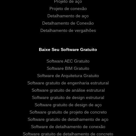
Projeto de aço
Projeto de conexão
Detalhamento de aço
Detalhamento de Conexão
Detalhamento de vergalhões
Baixe Seu Software Gratuito
Software AEC Gratuito
Software BIM Gratuito
Software de Arquitetura Gratuito
Software gratuito de engenharia estrutural
Software gratuito de análise estrutural
Software gratuito de design estrutural
Software gratuito de design de aço
Software gratuito de projeto de concreto
Software gratuito de detalhamento de aço
Software de detalhamento de conexão
Software gratuito de detalhamento de concreto