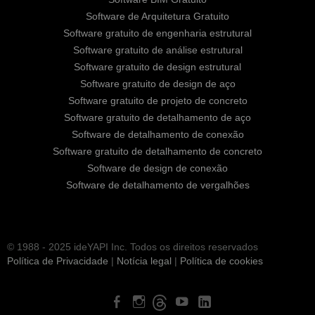
Software de Arquitetura Gratuito
Software gratuito de engenharia estrutural
Software gratuito de análise estrutural
Software gratuito de design estrutural
Software gratuito de design de aço
Software gratuito de projeto de concreto
Software gratuito de detalhamento de aço
Software de detalhamento de conexão
Software gratuito de detalhamento de concreto
Software de design de conexão
Software de detalhamento de vergalhões
© 1988 - 2025 ideYAPI Inc. Todos os direitos reservados
Política de Privacidade
|
Notícia legal
|
Política de cookies