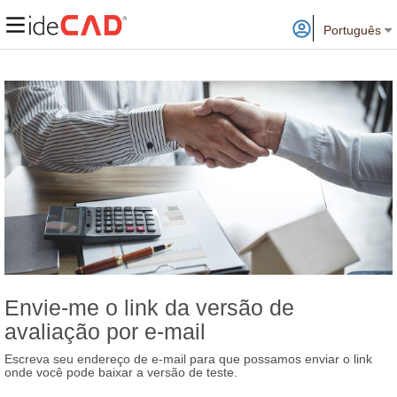
Português
Envie-me o link da versão de
avaliação por e-mail
Escreva seu endereço de e-mail para que possamos enviar o link
onde você pode baixar a versão de teste.