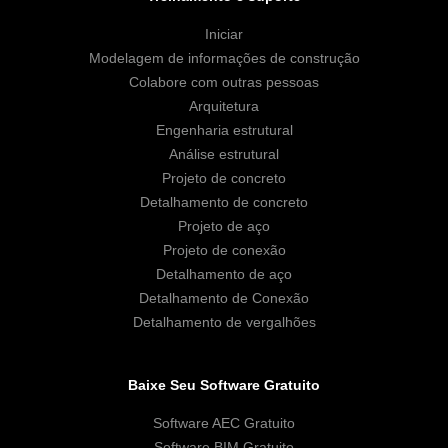
Iniciar
Modelagem de informações de construção
Colabore com outras pessoas
Arquitetura
Engenharia estrutural
Análise estrutural
Projeto de concreto
Detalhamento de concreto
Projeto de aço
Projeto de conexão
Detalhamento de aço
Detalhamento de Conexão
Detalhamento de vergalhões
Baixe Seu Software Gratuito
Software AEC Gratuito
Software BIM Gratuito