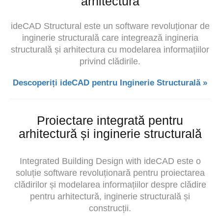
arhitectură
ideCAD Structural este un software revoluționar de
inginerie structurală care integrează
ingineria
structurală și
arhitectura cu modelarea informațiilor
privind clădirile.
Descoperiți ideCAD pentru Inginerie Structurală »
Proiectare integrată pentru
arhitectură și inginerie structurală
Integrated Building Design with ideCAD este o
soluție software revoluționară pentru proiectarea
clădirilor și modelarea informațiilor despre clădire
pentru arhitectură, inginerie structurală și
construcții.