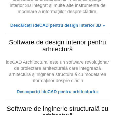
interior 3D integrat și multe alte instrumente de
modelare a informațiilor despre clădire.
Descărcați ideCAD pentru design interior 3D »
Software de design interior pentru
arhitectură
ideCAD Architectural este un software revoluționar
de proiectare arhitecturală care integrează
arhitectura și ingineria structurală cu modelarea
informațiilor despre clădiri.
Descoperiți ideCAD pentru arhitectură »
Software de inginerie structurală cu