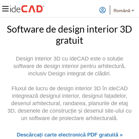
Română
Software de design interior 3D
gratuit
Design interior 3D cu ideCAD este o soluție
software de design interior pentru arhitectură,
inclusiv Design integrat de clădiri.
Fluxul de lucru de design interior 3D în ideCAD
integrează designul interior, designul fațadelor,
desenul arhitectural, randarea, planurile de etaj
3D, desenele de construcție și desenul site-ului cu
un software de proiectare arhitecturală.
Descărcați carte electronică PDF gratuită »