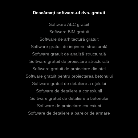
Descărcați software-ul dvs. gratuit
Software AEC gratuit
Software BIM gratuit
Software de arhitectură gratuit
Software gratuit de inginerie structurală
Software gratuit de analiză structurală
Software gratuit de proiectare structurală
Software gratuit de proiectare din oțel
Software gratuit pentru proiectarea betonului
Software gratuit de detaliere a oțelului
Software de detaliere a conexiunii
Software gratuit de detaliere a betonului
Software de proiectare conexiuni
Software de detaliere a barelor de armare