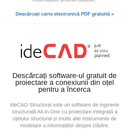
Descărcați carte electronică PDF gratuită »
Descărcați software-ul gratuit de
proiectare a conexiunii din oțel
pentru a încerca
ideCAD Structural este un software de inginerie
structurală All-in-One cu proiectare integrată a
oțelului structural și multe alte instrumente de
modelare a informațiilor despre clădire.