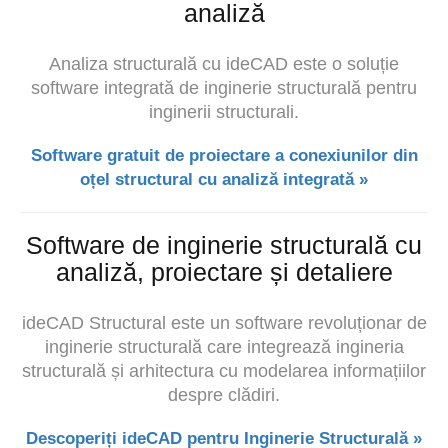
analiză
Analiza structurală cu ideCAD este o soluție
software integrată de inginerie structurală pentru
inginerii structurali.
Software gratuit de proiectare a conexiunilor din
oțel structural cu analiză integrată »
Software de inginerie structurală cu
analiză, proiectare și detaliere
ideCAD Structural este un software revoluționar de
inginerie structurală care integrează
ingineria
structurală și
arhitectura cu modelarea informațiilor
despre clădiri.
Descoperiți ideCAD pentru Inginerie Structurală »