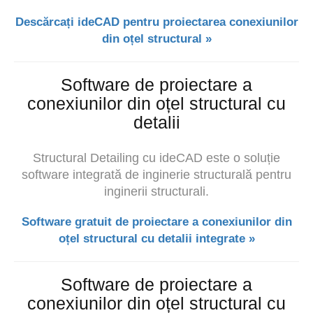
Descărcați ideCAD pentru proiectarea conexiunilor
din oțel structural »
Software de proiectare a
conexiunilor din oțel structural cu
detalii
Structural Detailing cu ideCAD este o soluție
software integrată de inginerie structurală pentru
inginerii structurali.
Software gratuit de proiectare a conexiunilor din
oțel structural cu detalii integrate »
Software de proiectare a
conexiunilor din oțel structural cu