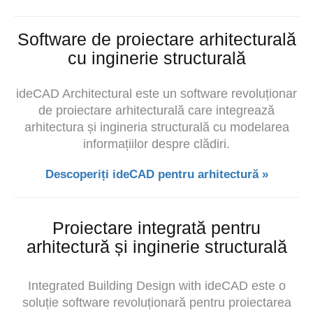
Software de proiectare arhitecturală
cu inginerie structurală
ideCAD Architectural este un software revoluționar
de proiectare arhitecturală care integrează
arhitectura și ingineria structurală cu modelarea
informațiilor despre clădiri.
Descoperiți ideCAD pentru arhitectură »
Proiectare integrată pentru
arhitectură și inginerie structurală
Integrated Building Design with ideCAD este o
soluție software revoluționară pentru proiectarea