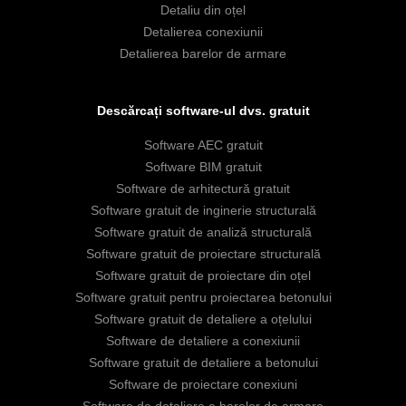
Detaliu din oțel
Detalierea conexiunii
Detalierea barelor de armare
Descărcați software-ul dvs. gratuit
Software AEC gratuit
Software BIM gratuit
Software de arhitectură gratuit
Software gratuit de inginerie structurală
Software gratuit de analiză structurală
Software gratuit de proiectare structurală
Software gratuit de proiectare din oțel
Software gratuit pentru proiectarea betonului
Software gratuit de detaliere a oțelului
Software de detaliere a conexiunii
Software gratuit de detaliere a betonului
Software de proiectare conexiuni
Software de detaliere a barelor de armare