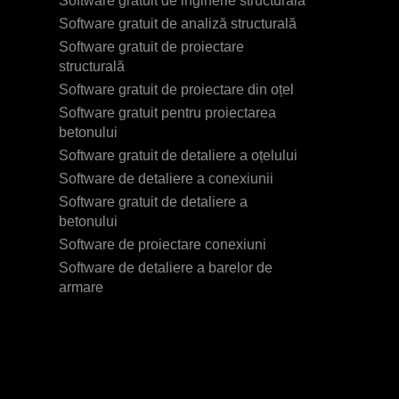
Software gratuit de inginerie structurală
Software gratuit de analiză structurală
Software gratuit de proiectare
structurală
Software gratuit de proiectare din oțel
Software gratuit pentru proiectarea
betonului
Software gratuit de detaliere a oțelului
Software de detaliere a conexiunii
Software gratuit de detaliere a
betonului
Software de proiectare conexiuni
Software de detaliere a barelor de
armare