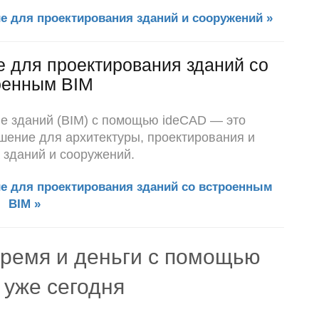
е для проектирования зданий и сооружений »
 для проектирования зданий со
оенным BIM
 зданий (BIM) с помощью ideCAD — это
шение для архитектуры, проектирования и
 зданий и сооружений.
е для проектирования зданий со встроенным
BIM »
время и деньги с помощью
 уже сегодня