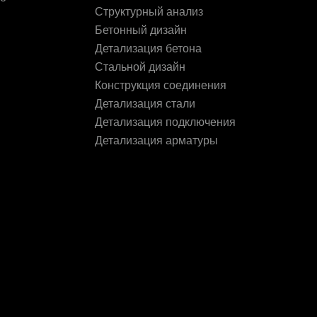
Структурный анализ
Бетонный дизайн
Детализация бетона
Стальной дизайн
Конструкция соединения
Детализация стали
Детализация подключения
Детализация арматуры