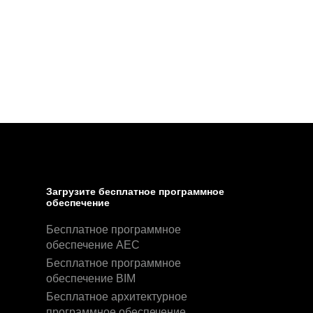
Загрузите бесплатное программное
обеспечение
Бесплатное программное
обеспечение AEC
Бесплатное программное
обеспечение BIM
Бесплатное архитектурное
программное обеспечение