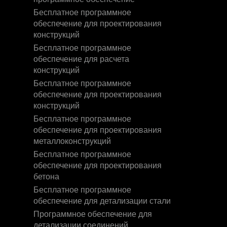
Бесплатное программное
обеспечение для проектирования
конструкций
Бесплатное программное
обеспечение для расчета
конструкций
Бесплатное программное
обеспечение для проектирования
конструкций
Бесплатное программное
обеспечение для проектирования
металлоконструкций
Бесплатное программное
обеспечение для проектирования
бетона
Бесплатное программное
обеспечение для детализации стали
Программное обеспечение для
детализации соединений