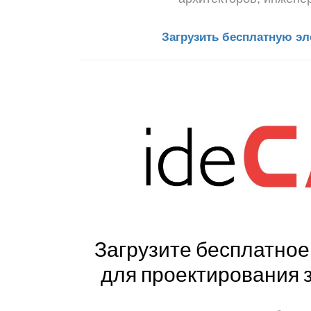
Загрузить бесплатную эл
Загрузите бесплатно
для проектирования 