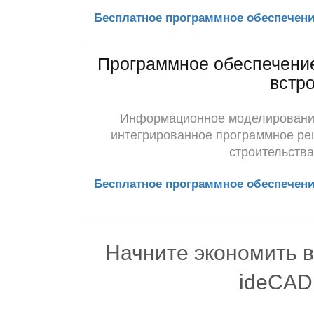
Бесплатное программное обеспечени
Программное обеспечение
встр
Информационное моделирование
интегрированное программное ре
строительства
Бесплатное программное обеспечени
Начните экономить 
ideCAD