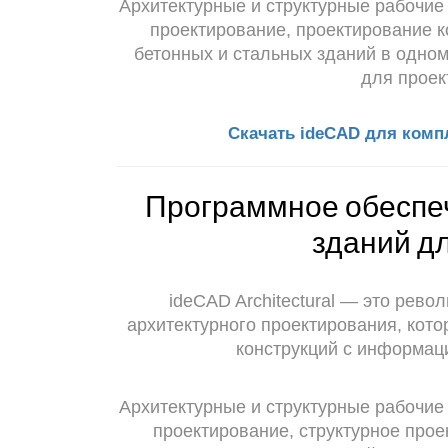
Архитектурные и структурные рабочие
проектирование, проектирование к
бетонных и стальных зданий в одно
для проек
Скачать ideCAD для комп
Программное обеспе
зданий д
ideCAD Architectural — это рев
архитектурного проектирования, кото
конструкций с информа
Архитектурные и структурные рабочие
проектирование, структурное прое