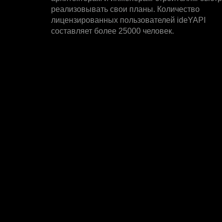
реализовывать свои планы. Количество
лицензированных пользователей ideYAPI
составляет более 25000 человек.