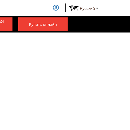
Русский
АЯ
Купить онлайн