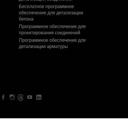
Бесплатное программное
обеспечение для детализации
бетона
Программное обеспечение для
проектирования соединений
Программное обеспечение для
детализации арматуры