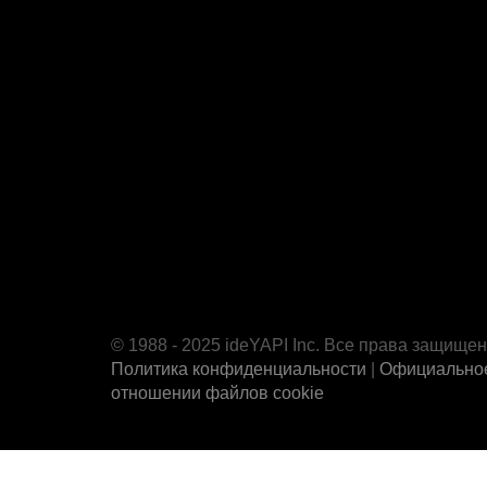
© 1988 - 2025 ideYAPI Inc. Все права защище
Политика конфиденциальности
|
Официально
отношении файлов cookie