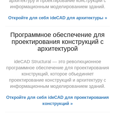
архитектуру и проектирование конструкций с
информационным моделированием зданий.
Откройте для себя ideCAD для архитектуры »
Программное обеспечение для
проектирования конструкций с
архитектурой
ideCAD Structural — это революционное
программное обеспечение для проектирования
конструкций, которое объединяет
проектирование конструкций и
архитектуру с
информационным моделированием зданий.
Откройте для себя ideCAD для проектирования
конструкций »