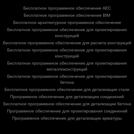
Бесплатное программное обеспечение AEC
Бесплатное программное обеспечение BIM
Бесплатное архитектурное программное обеспечение
Бесплатное программное обеспечение для проектирования
конструкций
Бесплатное программное обеспечение для расчета конструкций
Бесплатное программное обеспечение для проектирования
конструкций
Бесплатное программное обеспечение для проектирования
металлоконструкций
Бесплатное программное обеспечение для проектирования
бетона
Бесплатное программное обеспечение для детализации стали
Программное обеспечение для детализации соединений
Бесплатное программное обеспечение для детализации бетона
Программное обеспечение для проектирования соединений
Программное обеспечение для детализации арматуры