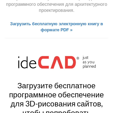
программного обеспечения для архитектурного
проектирования.
Загрузить бесплатную электронную книгу в
формате PDF »
Загрузите бесплатное
программное обеспечение
для 3D-рисования сайтов,
чтобы попробовать