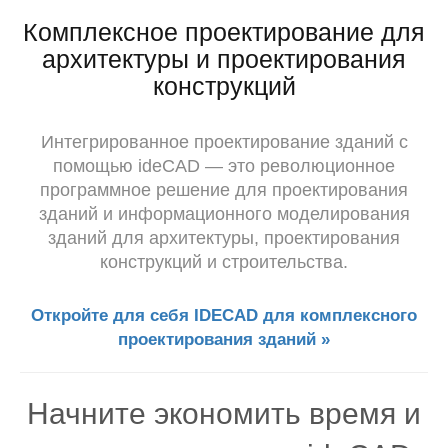
Комплексное проектирование для
архитектуры и проектирования
конструкций
Интегрированное проектирование зданий с
помощью ideCAD — это революционное
программное решение для проектирования
зданий и информационного моделирования
зданий для архитектуры, проектирования
конструкций и строительства.
Откройте для себя IDECAD для комплексного
проектирования зданий »
Начните экономить время и