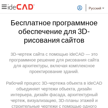
Русский
Бесплатное программное
обеспечение для 3D-
рисования сайтов
3D-чертеж сайта с помощью ideCAD — это
программное решение для рисования сайта
для архитектуры, включая комплексное
проектирование зданий.
Рабочий процесс 3D-чертежа объекта в ideCAD
объединяет чертежи объекта, дизайн
интерьера, дизайн фасада, архитектурный
чертеж, визуализацию, 3D-планы этажей и
строительные чертежи с помощью одного