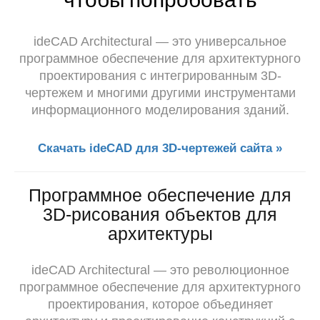
ideCAD Architectural — это универсальное
программное обеспечение для архитектурного
проектирования с интегрированным 3D-
чертежем и многими другими инструментами
информационного моделирования зданий.
Скачать ideCAD для 3D-чертежей сайта »
Программное обеспечение для
3D-рисования объектов для
архитектуры
ideCAD Architectural — это революционное
программное обеспечение для архитектурного
проектирования, которое объединяет