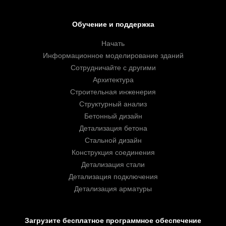
Обучение и поддержка
Начать
Информационное моделирование зданий
Сотрудничайте с другими
Архитектура
Строительная инженерия
Структурный анализ
Бетонный дизайн
Детализация бетона
Стальной дизайн
Конструкция соединения
Детализация стали
Детализация подключения
Детализация арматуры
Загрузите бесплатное программное обеспечение