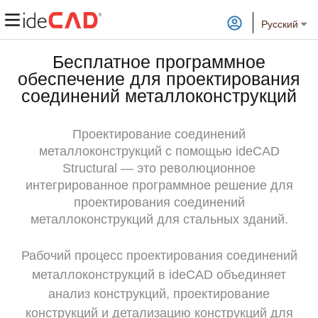
Русский
Бесплатное программное
обеспечение для проектирования
соединений металлоконструкций
Проектирование соединений
металлоконструкций с помощью ideCAD
Structural — это революционное
интегрированное программное решение для
проектирования соединений
металлоконструкций для стальных зданий.
Рабочий процесс проектирования соединений
металлоконструкций в ideCAD объединяет
анализ конструкций, проектирование
конструкций и детализацию конструкций для