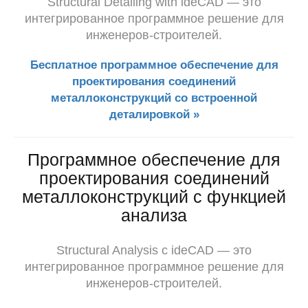
Structural Detailing with ideCAD — это
интегрированное программное решение для
инженеров-строителей.
Бесплатное программное обеспечение для
проектирования соединений
металлоконструкций со встроенной
деталировкой »
Программное обеспечение для
проектирования соединений
металлоконструкций с функцией
анализа
Structural Analysis с ideCAD — это
интегрированное программное решение для
инженеров-строителей.