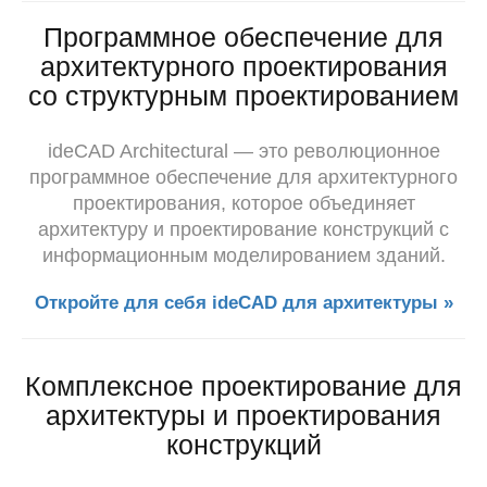
Программное обеспечение для
архитектурного проектирования
со структурным проектированием
ideCAD Architectural — это революционное
программное обеспечение для архитектурного
проектирования, которое объединяет
архитектуру и проектирование конструкций с
информационным моделированием зданий.
Откройте для себя ideCAD для архитектуры »
Комплексное проектирование для
архитектуры и проектирования
конструкций