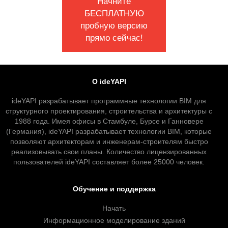
Начните
БЕСПЛАТНУЮ
пробную версию
прямо сейчас!
О ideYAPI
ideYAPI разрабатывает программные технологии BIM для
структурного проектирования, строительства и архитектуры с
1988 года. Имея офисы в Стамбуле, Бурсе и Ганновере
(Германия), ideYAPI разрабатывает технологии BIM, которые
позволяют архитекторам и инженерам-строителям быстро
реализовывать свои планы. Количество лицензированных
пользователей ideYAPI составляет более 25000 человек.
Обучение и поддержка
Начать
Информационное моделирование зданий