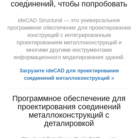
соединений, чтобы попробовать
ideCAD Structural — это универсальное
программное обеспечение для проектирования
конструкций с интегрированным
проектированием металлоконструкций и
многими другими инструментами
информационного моделирования зданий.
Загрузите ideCAD для проектирования
соединений металлоконструкций »
Программное обеспечение для
проектирования соединений
металлоконструкций с
деталировкой