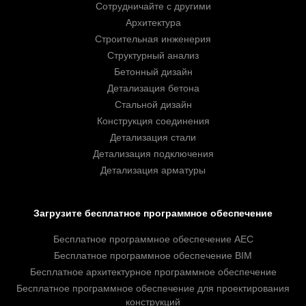
Сотрудничайте с другими
Архитектура
Строительная инженерия
Структурный анализ
Бетонный дизайн
Детализация бетона
Стальной дизайн
Конструкция соединения
Детализация стали
Детализация подключения
Детализация арматуры
Загрузите бесплатное программное обеспечение
Бесплатное программное обеспечение AEC
Бесплатное программное обеспечение BIM
Бесплатное архитектурное программное обеспечение
Бесплатное программное обеспечение для проектирования
конструкций