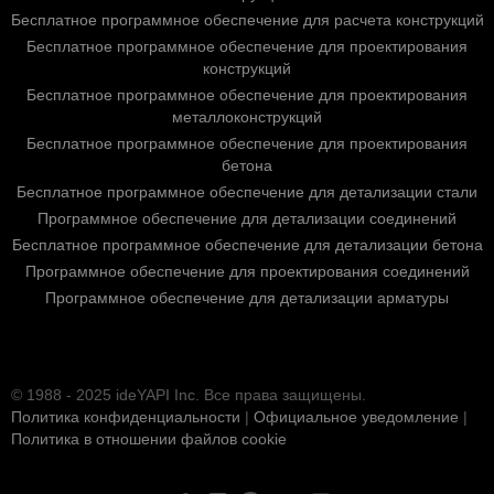
Бесплатное программное обеспечение для расчета конструкций
Бесплатное программное обеспечение для проектирования
конструкций
Бесплатное программное обеспечение для проектирования
металлоконструкций
Бесплатное программное обеспечение для проектирования
бетона
Бесплатное программное обеспечение для детализации стали
Программное обеспечение для детализации соединений
Бесплатное программное обеспечение для детализации бетона
Программное обеспечение для проектирования соединений
Программное обеспечение для детализации арматуры
© 1988 - 2025 ideYAPI Inc. Все права защищены.
Политика конфиденциальности
|
Официальное уведомление
|
Политика в отношении файлов cookie