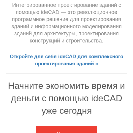
Интегрированное проектирование зданий с
помощью ideCAD — это революционное
программное решение для проектирования
зданий и информационного моделирования
зданий для архитектуры, проектирования
конструкций и строительства.
Откройте для себя ideCAD для комплексного
проектирования зданий »
Начните экономить время и
деньги с помощью ideCAD
уже сегодня