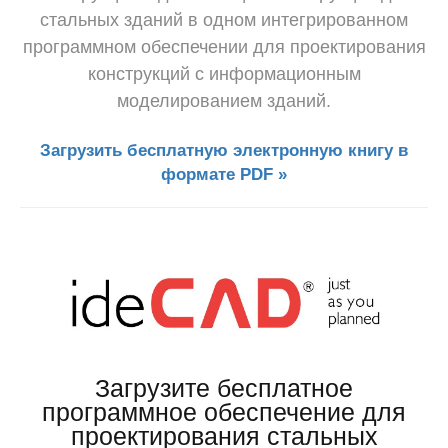
стальных зданий в одном интегрированном
программном обеспечении для проектирования
конструкций с информационным
моделированием зданий.
Загрузить бесплатную электронную книгу в
формате PDF »
Загрузите бесплатное
программное обеспечение для
проектирования стальных