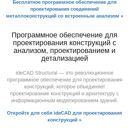
Бесплатное программное обеспечение для
проектирования соединений
металлоконструкций со встроенным анализом »
Программное обеспечение для
проектирования конструкций с
анализом, проектированием и
детализацией
ideCAD Structural — это революционное
программное обеспечение для проектирования
конструкций, которое объединяет
проектирование конструкций и
архитектуру с
информационным моделированием зданий.
Откройте для себя ideCAD для проектирования
конструкций »