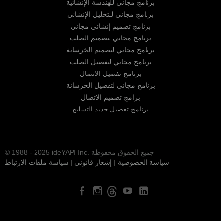
برنامج مجاني للهندسة الإنشائية
برنامج مجاني للتحليل الإنشائي
برنامج تصميم إنشائي مجاني
برنامج مجاني لتصميم الصلب
برنامج مجاني لتصميم الخرسانة
برنامج مجاني لتفصيل الصلب
برنامج تفصيل الاتصال
برنامج مجاني لتفصيل الخرسانة
برامج تصميم الاتصال
برنامج تفصيل حديد التسليح
© 1988 - 2025 ideYAPI Inc. جميع الحقوق محفوظة
سياسة الخصوصية
|
إشعار قانوني
|
سياسة ملفات الارتباط