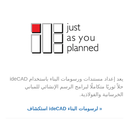
يعد إعداد مستندات ورسومات البناء باستخدام ideCAD
حلاً ثوريًا متكاملًا لبرامج الرسم الإنشائي للمباني
الخرسانية والفولاذية.
استكشاف ideCAD لرسومات البناء »