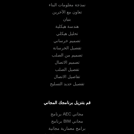
نمذجة معلومات البناء
تعاون مع الآخرين
بنيان
هندسة هيكلية
تحليل هيكلي
تصميم خرساني
تفصيل الخرسانة
تصميم من الصلب
تصميم الاتصال
تفصيل الصلب
تفاصيل الاتصال
تفصيل حديد التسليح
قم بتنزيل برنامجك المجاني
برنامج AEC مجاني
برنامج BIM مجاني
برامج معمارية مجانية