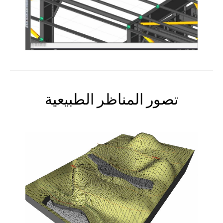
تصور المناظر الطبيعية