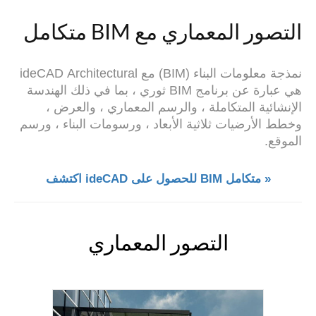
التصور المعماري مع BIM متكامل
نمذجة معلومات البناء (BIM) مع ideCAD Architectural
هي عبارة عن برنامج BIM ثوري ، بما في ذلك الهندسة
الإنشائية المتكاملة ،
والرسم المعماري ، والعرض ،
وخطط الأرضيات ثلاثية الأبعاد ، ورسومات البناء ، ورسم
الموقع.
اكتشف ideCAD للحصول على BIM متكامل »
التصور المعماري