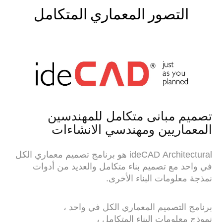
التصور المعماري المتكامل
تصميم مبانى متكامل للمهندسين
المعماريين ومهندسي الانشاءات
ideCAD Architectural هو برنامج تصميم معماري الكل
في واحد مع تصميم بناء متكامل والعديد من أدوات
نمذجة معلومات البناء الأخرى.
برنامج التصميم المعماري الكل في واحد ،
نموذج معلومات البناء المتكامل ،