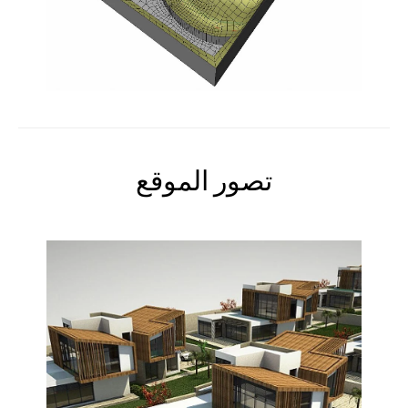
تصور الموقع