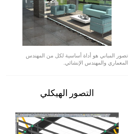
تصور المباني هو أداة أساسية لكل من المهندس
المعماري والمهندس الإنشائي.
التصور الهيكلي