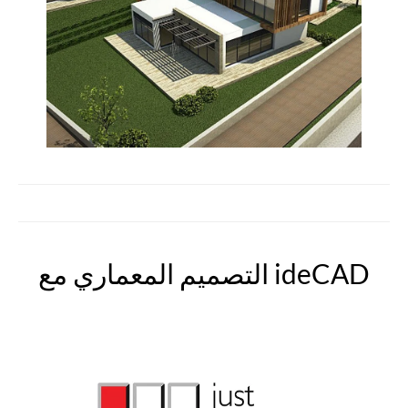
التصميم المعماري مع ideCAD