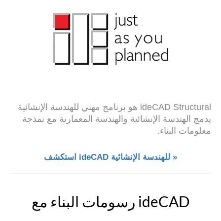
ideCAD Structural هو برنامج مهني للهندسة الإنشائية
يدمج الهندسة الإنشائية والهندسة المعمارية مع نمذجة
معلومات البناء.
استكشف ideCAD للهندسة الإنشائية »
رسومات البناء مع ideCAD