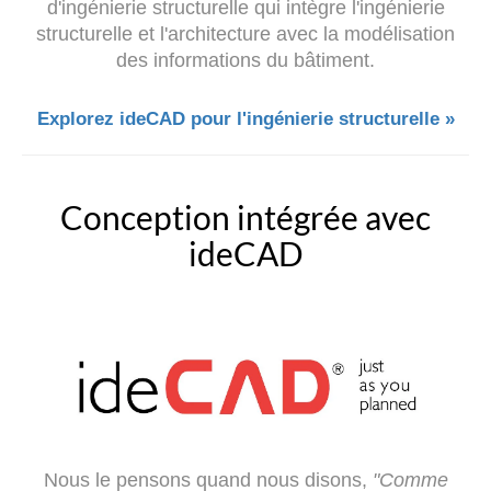
d'ingénierie structurelle qui intègre l'ingénierie
structurelle et l'architecture avec la modélisation
des informations du bâtiment.
Explorez ideCAD pour l'ingénierie structurelle »
Conception intégrée avec
ideCAD
Nous le pensons quand nous disons,
"Comme