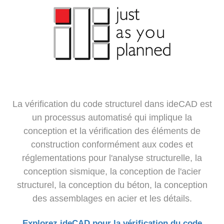
La vérification du code structurel dans ideCAD est
un processus automatisé qui implique la
conception et la vérification des éléments de
construction conformément aux codes et
réglementations pour l'analyse structurelle, la
conception sismique, la conception de l'acier
structurel, la conception du béton, la conception
des assemblages en acier et les détails.
Explorez ideCAD pour la vérification du code