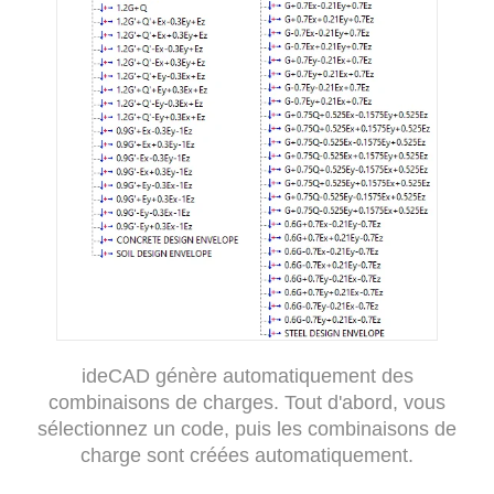
ideCAD génère automatiquement des
combinaisons de charges. Tout d'abord, vous
sélectionnez un code, puis les combinaisons de
charge sont créées automatiquement.