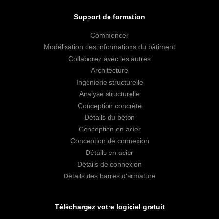
Support de formation
Commencer
Modélisation des informations du bâtiment
Collaborez avec les autres
Architecture
Ingénierie structurelle
Analyse structurelle
Conception concrète
Détails du béton
Conception en acier
Conception de connexion
Détails en acier
Détails de connexion
Détails des barres d'armature
Téléchargez votre logiciel gratuit