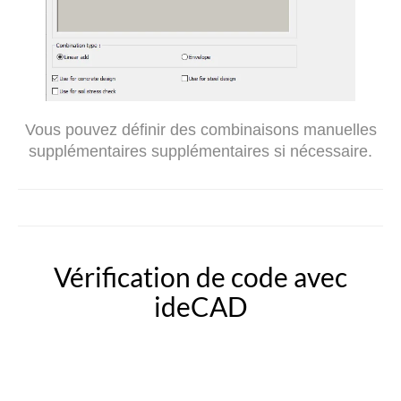
Vous pouvez définir des combinaisons manuelles
supplémentaires supplémentaires si nécessaire.
Vérification de code avec
ideCAD