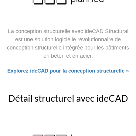
La conception structurelle avec ideCAD Structural
est une solution logicielle révolutionnaire de
conception structurelle intégrée pour les bâtiments
en béton et en acier.
Explorez ideCAD pour la conception structurelle »
Détail structurel avec ideCAD