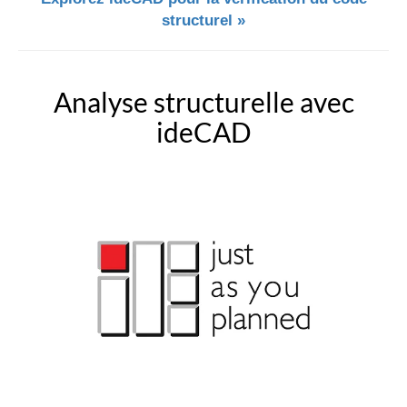
structurel »
Analyse structurelle avec
ideCAD