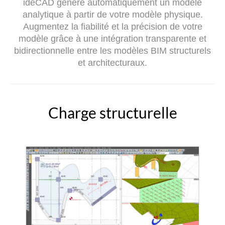
ideCAD génère automatiquement un modèle
analytique à partir de votre modèle physique.
Augmentez la fiabilité et la précision de votre
modèle grâce à une intégration transparente et
bidirectionnelle entre les modèles BIM structurels
et architecturaux.
Charge structurelle