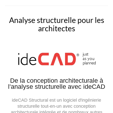
Analyse structurelle pour les
architectes
De la conception architecturale à
l'analyse structurelle avec ideCAD
ideCAD Structural est un logiciel d'ingénierie
structurelle tout-en-un avec conception
architecturale intégrée et de nombreux autres