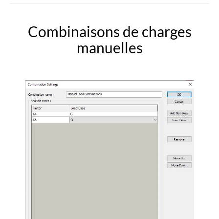
Combinaisons de charges
manuelles