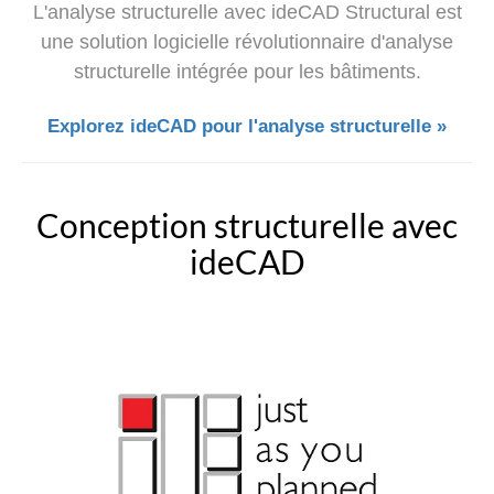
L'analyse structurelle avec ideCAD Structural est
une solution logicielle révolutionnaire d'analyse
structurelle intégrée pour les bâtiments.
Explorez ideCAD pour l'analyse structurelle »
Conception structurelle avec
ideCAD