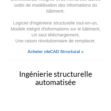
outils de modélisation des informations du
bâtiment.
Logiciel d'ingénierie structurelle tout-en-un,
Modèle intégré d'informations sur le bâtiment,
Un seul téléchargement,
Une raison révolutionnaire de remplacer.
Acheter ideCAD Structural »
Ingénierie structurelle
automatisée