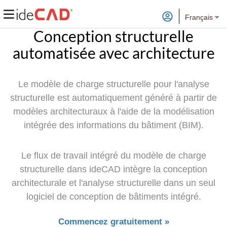
Français
Conception structurelle
automatisée avec architecture
Le modèle de charge structurelle pour l'analyse
structurelle est automatiquement généré à partir de
modèles architecturaux à l'aide de la modélisation
intégrée des informations du bâtiment (BIM).
Le flux de travail intégré du modèle de charge
structurelle dans ideCAD intègre la conception
architecturale et l'analyse structurelle dans un seul
logiciel de conception de bâtiments intégré.
Commencez gratuitement »