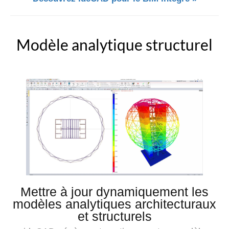
Modèle analytique structurel
Mettre à jour dynamiquement les
modèles analytiques architecturaux
et structurels