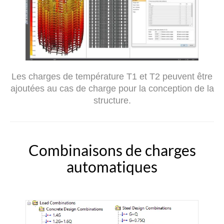
Les charges de température T1 et T2 peuvent être
ajoutées au cas de charge pour la conception de la
structure.
Combinaisons de charges
automatiques