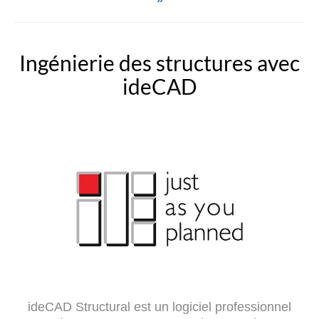
Ingénierie des structures avec
ideCAD
ideCAD Structural est un logiciel professionnel