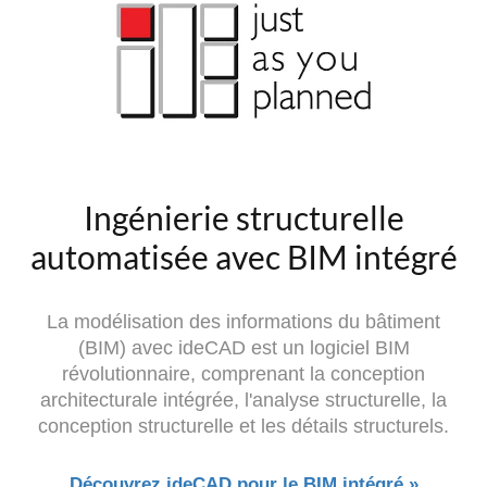
Ingénierie structurelle
automatisée avec BIM intégré
La modélisation des informations du bâtiment
(BIM) avec ideCAD est un logiciel BIM
révolutionnaire, comprenant la conception
architecturale intégrée, l'analyse structurelle, la
conception structurelle et les détails structurels.
Découvrez ideCAD pour le BIM intégré »