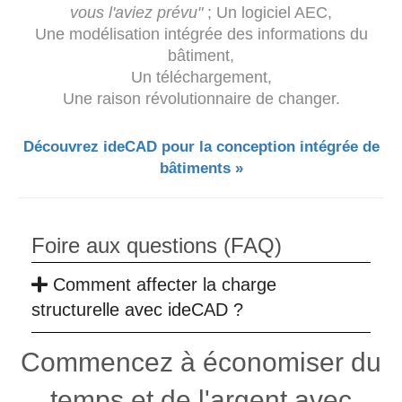
vous l'aviez prévu"
; Un logiciel AEC,
Une modélisation intégrée des informations du
bâtiment,
Un téléchargement,
Une raison révolutionnaire de changer.
Découvrez ideCAD pour la conception intégrée de
bâtiments »
Foire aux questions (FAQ)
Comment affecter la charge
structurelle avec ideCAD ?
Commencez à économiser du
temps et de l'argent avec