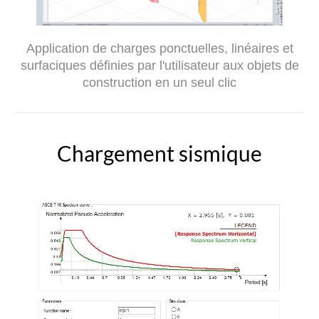
Application de charges ponctuelles, linéaires et
surfaciques définies par l'utilisateur aux objets de
construction en un seul clic
Chargement sismique