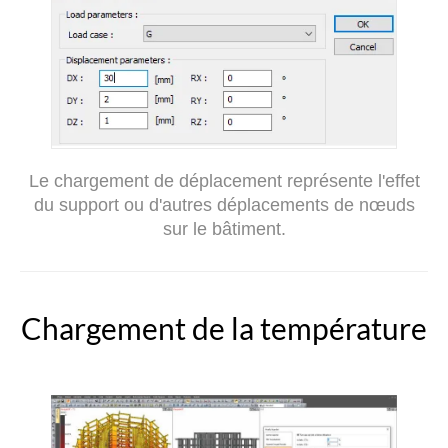
Le chargement de déplacement représente l'effet
du support ou d'autres déplacements de nœuds
sur le bâtiment.
Chargement de la température