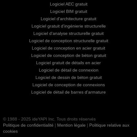
Logiciel AEC gratuit
Logiciel BIM gratuit
Logiciel d'architecture gratuit
Logiciel gratuit d'ingénierie structurelle
Logiciel d'analyse structurelle gratuit
Logiciel de conception structurelle gratuit
Logiciel de conception en acier gratuit
Logiciel de conception de béton gratuit
Logiciel gratuit de détails en acier
Logiciel de détail de connexion
Logiciel de dessin de béton gratuit
Logiciel de conception de connexions
Logiciel de détail de barres d'armature
© 1988 - 2025 ideYAPI Inc. Tous droits réservés
Politique de confidentialité
|
Mention légale
|
Politique relative aux
cookies