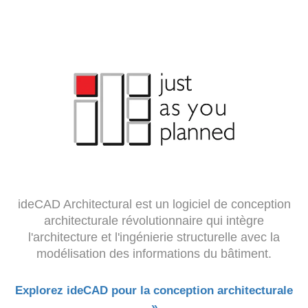
ideCAD Architectural est un logiciel de conception
architecturale révolutionnaire qui intègre
l'architecture et l'ingénierie structurelle avec la
modélisation des informations du bâtiment.
Explorez ideCAD pour la conception architecturale
»