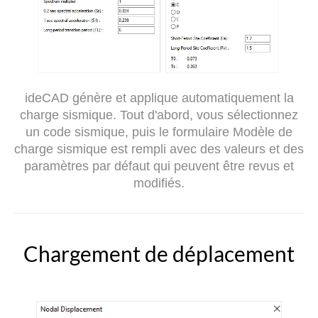
ideCAD génère et applique automatiquement la
charge sismique. Tout d'abord, vous sélectionnez
un code sismique, puis le formulaire Modèle de
charge sismique est rempli avec des valeurs et des
paramètres par défaut qui peuvent être revus et
modifiés.
Chargement de déplacement