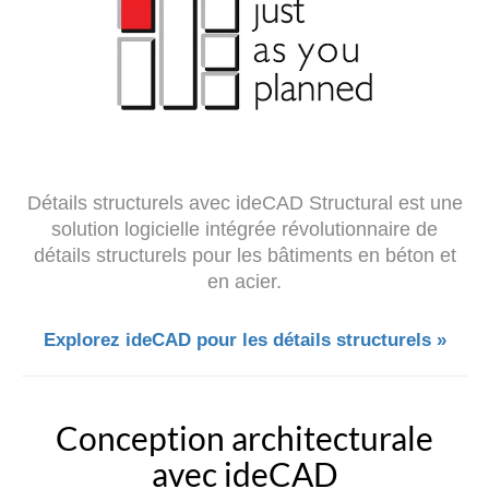
Détails structurels avec ideCAD Structural est une
solution logicielle intégrée révolutionnaire de
détails structurels pour les bâtiments en béton et
en acier.
Explorez ideCAD pour les détails structurels »
Conception architecturale
avec ideCAD