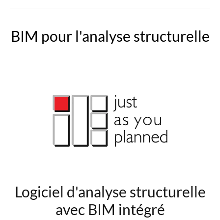
BIM pour l'analyse structurelle
Logiciel d'analyse structurelle
avec BIM intégré