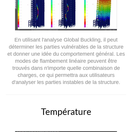
En utilisant l'analyse Global Buckling, il peut
déterminer les parties vulnérables de la structure
et donner une idée du comportement général. Les
modes de flambement linéaire peuvent être
trouvés dans n'importe quelle combinaison de
charges, ce qui permettra aux utilisateurs
d'analyser les parties instables de la structure.
Température