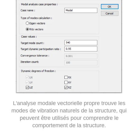
L'analyse modale vectorielle propre trouve les
modes de vibration naturels de la structure, qui
peuvent être utilisés pour comprendre le
comportement de la structure.