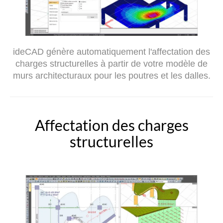
ideCAD génère automatiquement l'affectation des
charges structurelles à partir de votre modèle de
murs architecturaux pour les poutres et les dalles.
Affectation des charges
structurelles