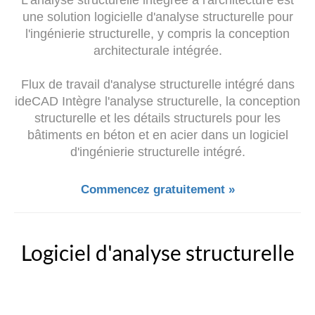
une solution logicielle d'analyse structurelle pour
l'ingénierie structurelle, y compris la conception
architecturale intégrée.
Flux de travail d'analyse structurelle intégré dans
ideCAD Intègre l'analyse structurelle, la conception
structurelle et les détails structurels pour les
bâtiments en béton et en acier dans un logiciel
d'ingénierie structurelle intégré.
Commencez gratuitement »
Logiciel d'analyse structurelle