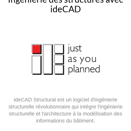
ideCAD
ideCAD Structural est un logiciel d'ingénierie
structurelle révolutionnaire qui intègre l'ingénierie
structurelle et l'architecture à la modélisation des
informations du bâtiment.