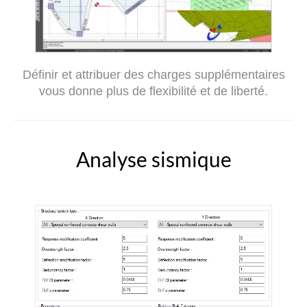
Définir et attribuer des charges supplémentaires
vous donne plus de flexibilité et de liberté.
Analyse sismique