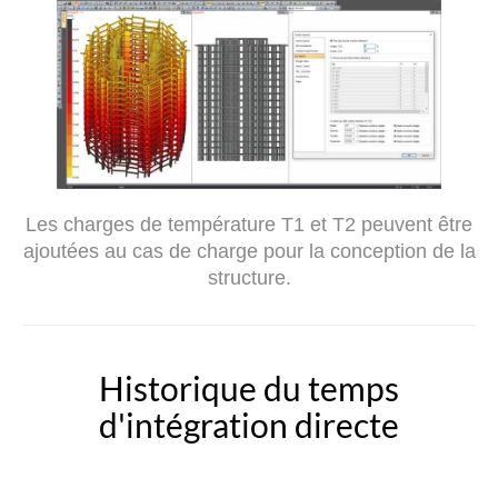
Les charges de température T1 et T2 peuvent être
ajoutées au cas de charge pour la conception de la
structure.
Historique du temps
d'intégration directe