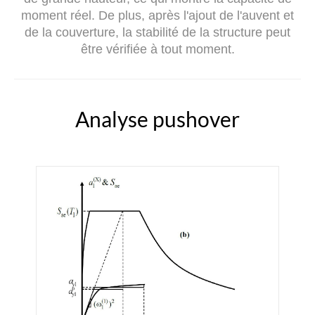
moment réel. De plus, après l'ajout de l'auvent et
de la couverture, la stabilité de la structure peut
être vérifiée à tout moment.
Analyse pushover