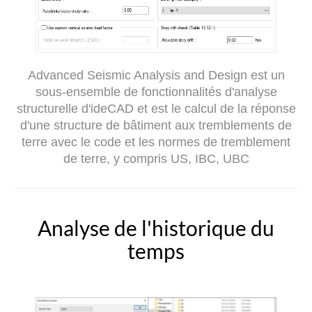
Advanced Seismic Analysis and Design est un
sous-ensemble de fonctionnalités d'analyse
structurelle d'ideCAD et est le calcul de la réponse
d'une structure de bâtiment aux tremblements de
terre avec le code et les normes de tremblement
de terre, y compris US, IBC, UBC
Analyse de l'historique du
temps