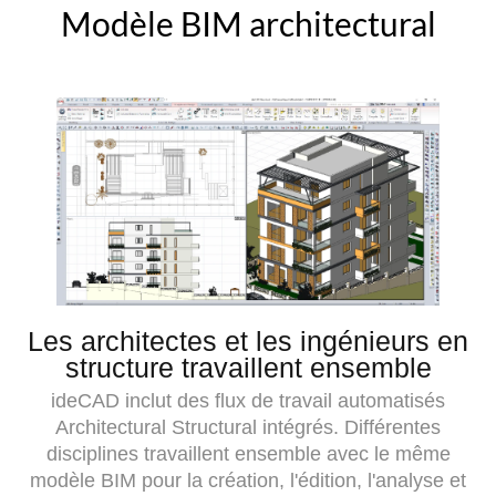
Modèle BIM architectural
Les architectes et les ingénieurs en
structure travaillent ensemble
ideCAD inclut des flux de travail automatisés
Architectural Structural intégrés. Différentes
disciplines travaillent ensemble avec le même
modèle BIM pour la création, l'édition, l'analyse et