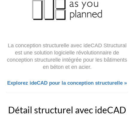
La conception structurelle avec ideCAD Structural
est une solution logicielle révolutionnaire de
conception structurelle intégrée pour les bâtiments
en béton et en acier.
Explorez ideCAD pour la conception structurelle »
Détail structurel avec ideCAD