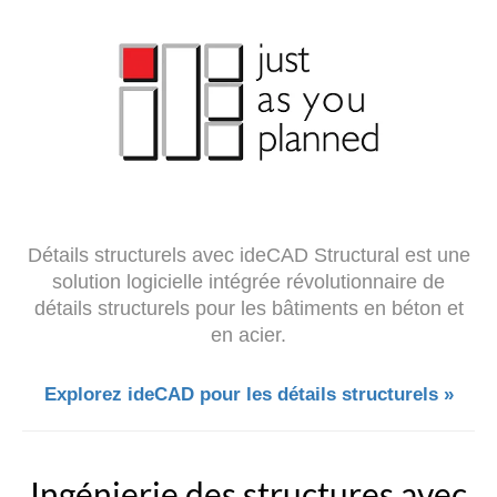
Détails structurels avec ideCAD Structural est une
solution logicielle intégrée révolutionnaire de
détails structurels pour les bâtiments en béton et
en acier.
Explorez ideCAD pour les détails structurels »
Ingénierie des structures avec