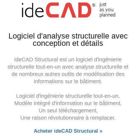
Logiciel d'analyse structurelle avec
conception et détails
ideCAD Structural est un logiciel d'ingénierie
structurelle tout-en-un avec analyse structurelle et
de nombreux autres outils de modélisation des
informations sur le bâtiment.
Logiciel d'ingénierie structurelle tout-en-un,
Modèle intégré d'information sur le bâtiment,
Un seul téléchargement,
Une raison révolutionnaire à remplacer.
Acheter ideCAD Structural »