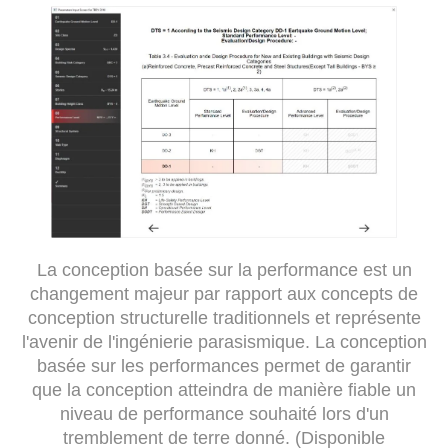
La conception basée sur la performance est un
changement majeur par rapport aux concepts de
conception structurelle traditionnels et représente
l'avenir de l'ingénierie parasismique. La conception
basée sur les performances permet de garantir
que la conception atteindra de manière fiable un
niveau de performance souhaité lors d'un
tremblement de terre donné. (Disponible