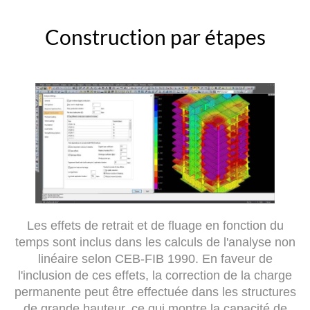
Construction par étapes
Les effets de retrait et de fluage en fonction du
temps sont inclus dans les calculs de l'analyse non
linéaire selon CEB-FIB 1990. En faveur de
l'inclusion de ces effets, la correction de la charge
permanente peut être effectuée dans les structures
de grande hauteur, ce qui montre la capacité de