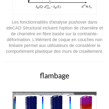
Les fonctionnalités d'analyse pushover dans
ideCAD Structural incluent l'option de charnière et
de charnière en fibre basée sur la contrainte-
déformation. L'élément de coque en couches non
linéaire permet aux utilisateurs de considérer le
comportement plastique des murs de cisaillement.
flambage