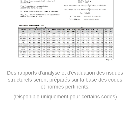
Des rapports d'analyse et d'évaluation des risques
structurels seront préparés sur la base des codes
et normes pertinents.
(Disponible uniquement pour certains codes)