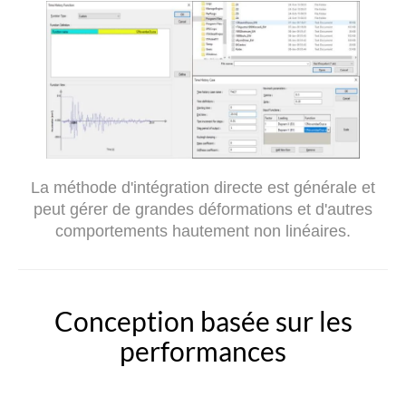
La méthode d'intégration directe est générale et
peut gérer de grandes déformations et d'autres
comportements hautement non linéaires.
Conception basée sur les
performances