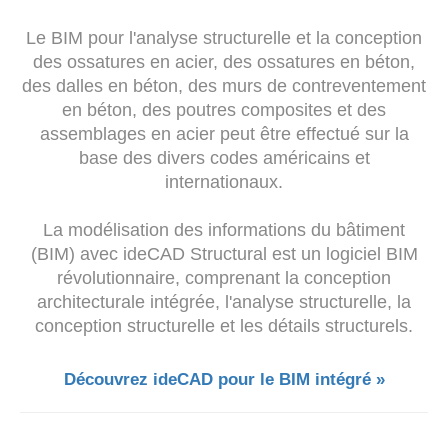
Le BIM pour l'analyse structurelle et la conception
des ossatures en acier, des ossatures en béton,
des dalles en béton, des murs de contreventement
en béton, des poutres composites et des
assemblages en acier peut être effectué sur la
base des divers codes américains et
internationaux.
La modélisation des informations du bâtiment
(BIM) avec ideCAD Structural est un logiciel BIM
révolutionnaire, comprenant la conception
architecturale intégrée, l'analyse structurelle, la
conception structurelle et les détails structurels.
Découvrez ideCAD pour le BIM intégré »