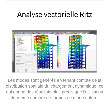
Analyse vectorielle Ritz
Les modes sont générés en tenant compte de la
distribution spatiale du chargement dynamique, ce
qui donne des résultats plus précis que l'utilisation
du même nombre de formes de mode naturel