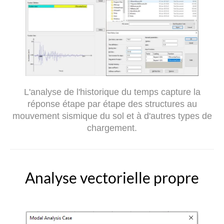
L'analyse de l'historique du temps capture la
réponse étape par étape des structures au
mouvement sismique du sol et à d'autres types de
chargement.
Analyse vectorielle propre