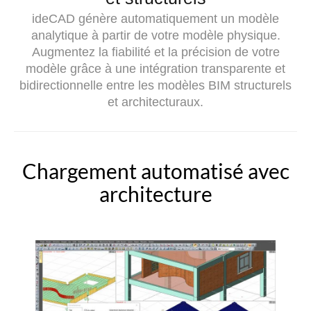
ideCAD génère automatiquement un modèle
analytique à partir de votre modèle physique.
Augmentez la fiabilité et la précision de votre
modèle grâce à une intégration transparente et
bidirectionnelle entre les modèles BIM structurels
et architecturaux.
Chargement automatisé avec
architecture