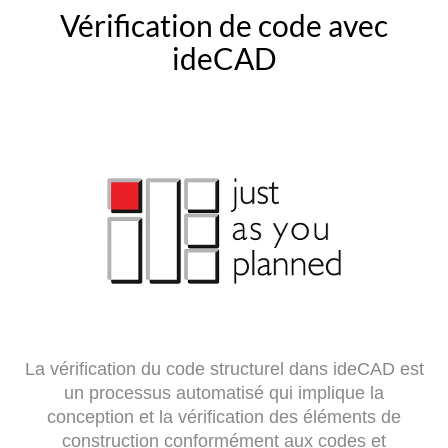
Vérification de code avec
ideCAD
La vérification du code structurel dans ideCAD est
un processus automatisé qui implique la
conception et la vérification des éléments de
construction conformément aux codes et