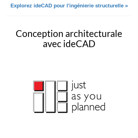
Explorez ideCAD pour l'ingénierie structurelle »
Conception architecturale
avec ideCAD