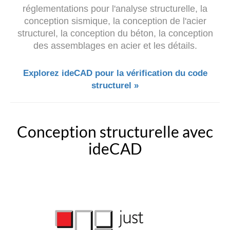
réglementations pour l'analyse structurelle, la
conception sismique, la conception de l'acier
structurel, la conception du béton, la conception
des assemblages en acier et les détails.
Explorez ideCAD pour la vérification du code
structurel »
Conception structurelle avec
ideCAD