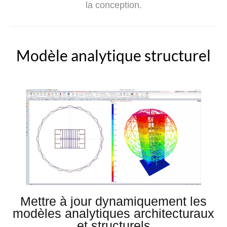
la conception.
Modèle analytique structurel
Mettre à jour dynamiquement les
modèles analytiques architecturaux
et structurels