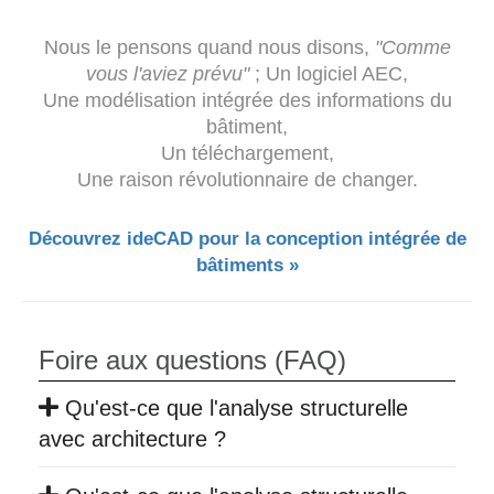
Nous le pensons quand nous disons,
"Comme
vous l'aviez prévu"
; Un logiciel AEC,
Une modélisation intégrée des informations du
bâtiment,
Un téléchargement,
Une raison révolutionnaire de changer.
Découvrez ideCAD pour la conception intégrée de
bâtiments »
Foire aux questions (FAQ)
Qu'est-ce que l'analyse structurelle
avec architecture ?