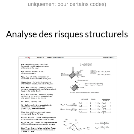
uniquement pour certains codes)
Analyse des risques structurels