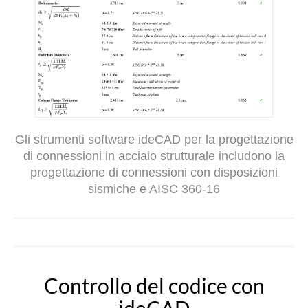
Gli strumenti software ideCAD per la progettazione
di connessioni in acciaio strutturale includono la
progettazione di connessioni con disposizioni
sismiche e AISC 360-16
Controllo del codice con
ideCAD