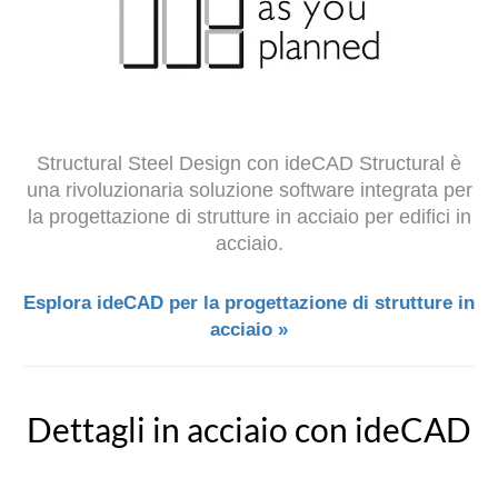
Structural Steel Design con ideCAD Structural è
una rivoluzionaria soluzione software integrata per
la progettazione di strutture in acciaio per edifici in
acciaio.
Esplora ideCAD per la progettazione di strutture in
acciaio »
Dettagli in acciaio con ideCAD