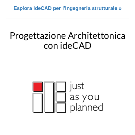
Esplora ideCAD per l'ingegneria strutturale »
Progettazione Architettonica
con ideCAD