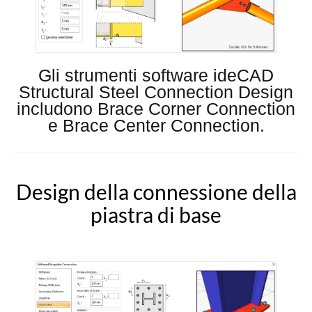
Gli strumenti software ideCAD
Structural Steel Connection Design
includono Brace Corner Connection
e Brace Center Connection.
Design della connessione della
piastra di base