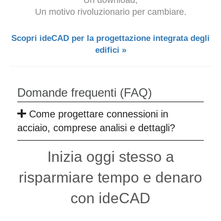
Un motivo rivoluzionario per cambiare.
Scopri ideCAD per la progettazione integrata degli
edifici »
Domande frequenti (FAQ)
Come progettare connessioni in
acciaio, comprese analisi e dettagli?
Inizia oggi stesso a
risparmiare tempo e denaro
con ideCAD