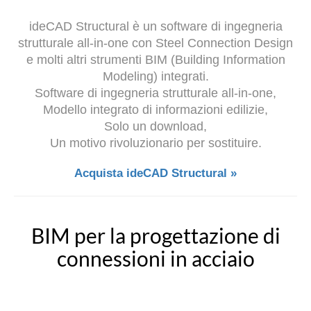
ideCAD Structural è un software di ingegneria
strutturale all-in-one con Steel Connection Design
e molti altri strumenti BIM (Building Information
Modeling) integrati.
Software di ingegneria strutturale all-in-one,
Modello integrato di informazioni edilizie,
Solo un download,
Un motivo rivoluzionario per sostituire.
Acquista ideCAD Structural »
BIM per la progettazione di
connessioni in acciaio