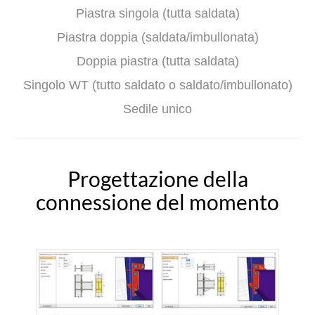
Piastra singola (tutta saldata)
Piastra doppia (saldata/imbullonata)
Doppia piastra (tutta saldata)
Singolo WT (tutto saldato o saldato/imbullonato)
Sedile unico
Progettazione della
connessione del momento