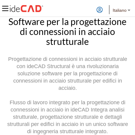
Italiano
Software per la progettazione
di connessioni in acciaio
strutturale
Progettazione di connessioni in acciaio strutturale
con ideCAD Structural è una rivoluzionaria
soluzione software per la progettazione di
connessioni in acciaio strutturale per edifici in
acciaio.
Flusso di lavoro integrato per la progettazione di
connessioni in acciaio in ideCAD Integra analisi
strutturale, progettazione strutturale e dettagli
strutturali per edifici in acciaio in un unico software
di ingegneria strutturale integrato.