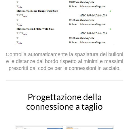
Controlla automaticamente la spaziatura dei bulloni
e le distanze dal bordo rispetto ai minimi e massimi
prescritti dal codice per le connessioni in acciaio.
Progettazione della
connessione a taglio