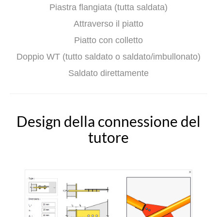
Piastra flangiata (tutta saldata)
Attraverso il piatto
Piatto con colletto
Doppio WT (tutto saldato o saldato/imbullonato)
Saldato direttamente
Design della connessione del
tutore