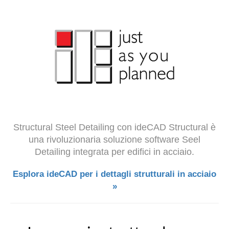
Structural Steel Detailing con ideCAD Structural è
una rivoluzionaria soluzione software Seel
Detailing integrata per edifici in acciaio.
Esplora ideCAD per i dettagli strutturali in acciaio
»