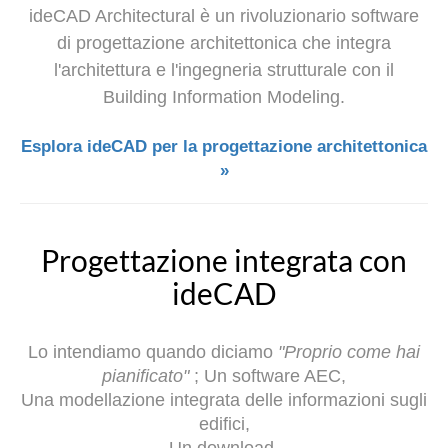
ideCAD Architectural è un rivoluzionario software
di progettazione architettonica che integra
l'architettura e l'ingegneria strutturale con il
Building Information Modeling.
Esplora ideCAD per la progettazione architettonica
»
Progettazione integrata con
ideCAD
Lo intendiamo quando diciamo
"Proprio come hai
pianificato"
; Un software AEC,
Una modellazione integrata delle informazioni sugli
edifici,
Un download,