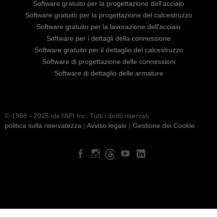
Software gratuito per la progettazione dell'acciaio
Software gratuito per la progettazione del calcestruzzo
Software gratuito per la lavorazione dell'acciaio
Software per i dettagli della connessione
Software gratuito per il dettaglio del calcestruzzo
Software di progettazione delle connessioni
Software di dettaglio delle armature
© 1988 - 2025 ideYAPI Inc. Tutti i diritti riservati
politica sulla riservatezza
|
Avviso legale
|
Gestione dei Cookie