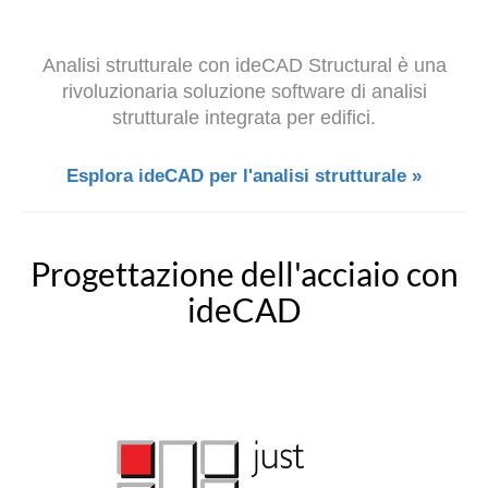
Analisi strutturale con ideCAD Structural è una
rivoluzionaria soluzione software di analisi
strutturale integrata per edifici.
Esplora ideCAD per l'analisi strutturale »
Progettazione dell'acciaio con
ideCAD