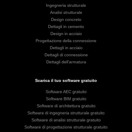
Ingegneria strutturale
Analisi strutturale
Design concreto
Dettagli in cemento
Design in acciaio
Progettazione della connessione
Dettagli in acciaio
Dettagli di connessione
Dettagli dell'armatura
Scarica il tuo software gratuito
Software AEC gratuito
Software BIM gratuito
Software di architettura gratuito
Software di ingegneria strutturale gratuito
Software di analisi strutturale gratuito
Software di progettazione strutturale gratuito