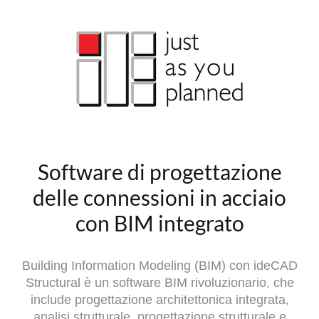
Software di progettazione
delle connessioni in acciaio
con BIM integrato
Building Information Modeling (BIM) con ideCAD
Structural è un software BIM rivoluzionario, che
include progettazione architettonica integrata,
analisi strutturale, progettazione strutturale e