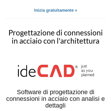
Inizia gratuitamente »
Progettazione di connessioni
in acciaio con l'architettura
Software di progettazione di
connessioni in acciaio con analisi e
dettagli