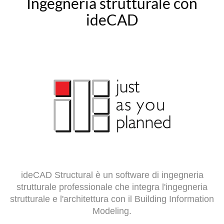
Ingegneria strutturale con
ideCAD
ideCAD Structural è un software di ingegneria
strutturale professionale che integra l'ingegneria
strutturale e l'architettura con il Building Information
Modeling.