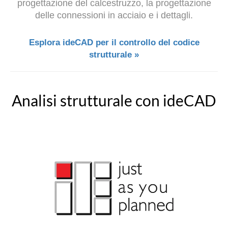
progettazione del calcestruzzo, la progettazione
delle connessioni in acciaio e i dettagli.
Esplora ideCAD per il controllo del codice
strutturale »
Analisi strutturale con ideCAD