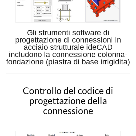
Gli strumenti software di
progettazione di connessioni in
acciaio strutturale ideCAD
includono la connessione colonna-
fondazione (piastra di base irrigidita)
Controllo del codice di
progettazione della
connessione