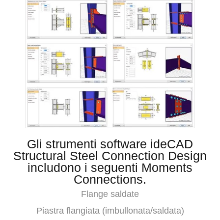
Gli strumenti software ideCAD
Structural Steel Connection Design
includono i seguenti Moments
Connections.
Flange saldate
Piastra flangiata (imbullonata/saldata)