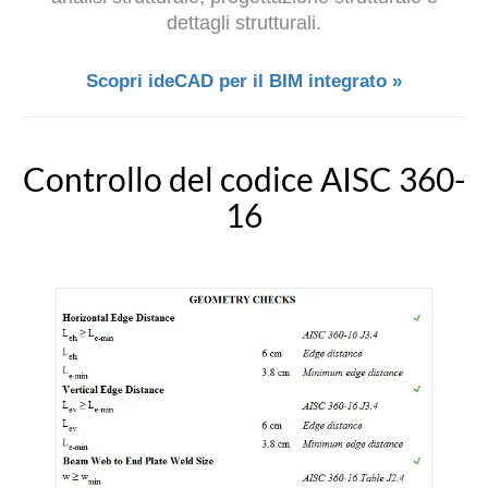
dettagli strutturali.
Scopri ideCAD per il BIM integrato »
Controllo del codice AISC 360-
16