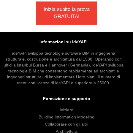
Inizia subito la prova
GRATUITA!
Informazioni su ideYAPI
ideYAPI sviluppa tecnologie software BIM in ingegneria
strutturale, costruzione e architettura dal 1988. Operando con
uffici a Istanbul Bursa e Hannover (Germania), ideYAPI sviluppa
tecnologie BIM che consentono rapidamente ad architetti e
ingegneri strutturali di implementare i loro piani. Il numero di
utenti con licenza di ideYAPI è superiore a 25000.
Formazione e supporto
Iniziare
Building Information Modeling
Collaborare con gli altri
Architettura