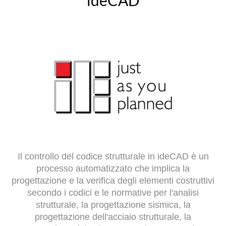
Il controllo del codice strutturale in ideCAD è un
processo automatizzato che implica la
progettazione e la verifica degli elementi costruttivi
secondo i codici e le normative per l'analisi
strutturale, la progettazione sismica, la
progettazione dell'acciaio strutturale, la