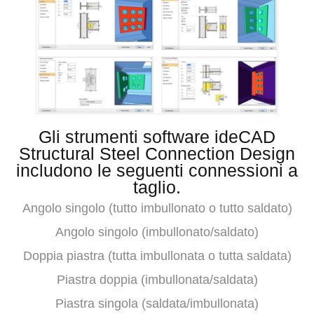
Gli strumenti software ideCAD
Structural Steel Connection Design
includono le seguenti connessioni a
taglio.
Angolo singolo (tutto imbullonato o tutto saldato)
Angolo singolo (imbullonato/saldato)
Doppia piastra (tutta imbullonata o tutta saldata)
Piastra doppia (imbullonata/saldata)
Piastra singola (saldata/imbullonata)