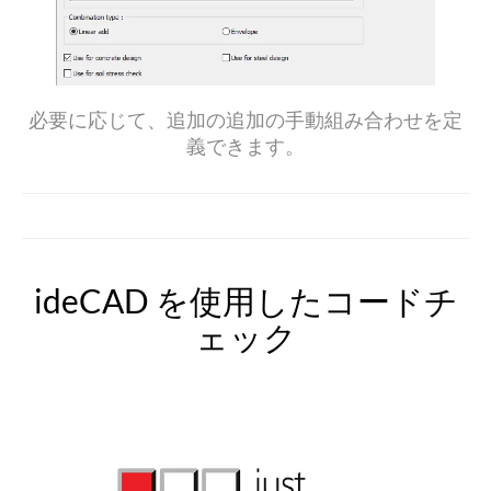
必要に応じて、追加の追加の手動組み合わせを定
義できます。
ideCAD を使用したコードチ
ェック