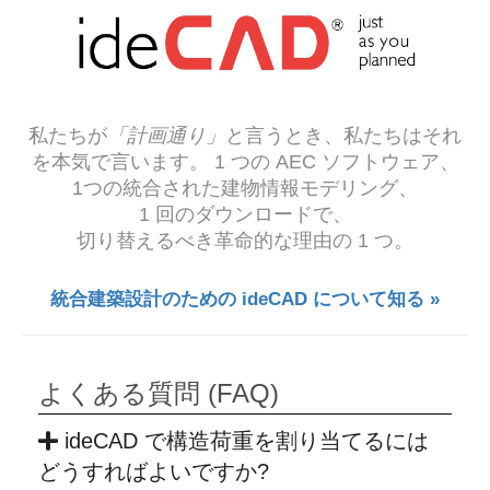
私たちが
「計画通り」
と言うとき、私たちはそれ
を本気で言います。 1 つの AEC ソフトウェア、
1つの統合された建物情報モデリング、
1 回のダウンロードで、
切り替えるべき革命的な理由の 1 つ。
統合建築設計のための ideCAD について知る »
よくある質問 (FAQ)
ideCAD で構造荷重を割り当てるには
どうすればよいですか?