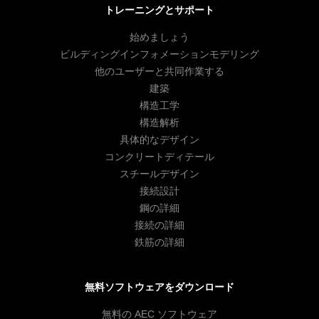
トレーニングとサポート
始めましょう
ビルディングインフォメーションモデリング
他のユーザーと共同作業する
建築
構造工学
構造解析
具体的なデザイン
コンクリートディテール
スチールデザイン
接続設計
鋼の詳細
接続の詳細
鉄筋の詳細
無料ソフトウェアをダウンロード
無料の AEC ソフトウェア