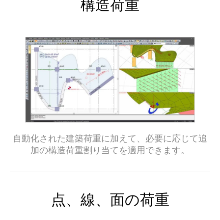
構造荷重
自動化された建築荷重に加えて、必要に応じて追
加の構造荷重割り当てを適用できます。
点、線、面の荷重