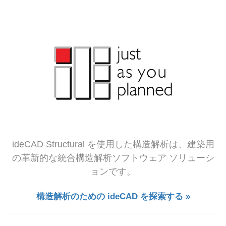
ideCAD Structural を使用した構造解析は、建築用
の革新的な統合構造解析ソフトウェア ソリューシ
ョンです。
構造解析のための ideCAD を探索する »