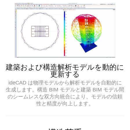
建築および構造解析モデルを動的に
更新する
ideCAD は物理モデルから解析モデルを自動的に
生成します。構造 BIM モデルと建築 BIM モデル間
のシームレスな双方向統合により、モデルの信頼
性と精度が向上します。