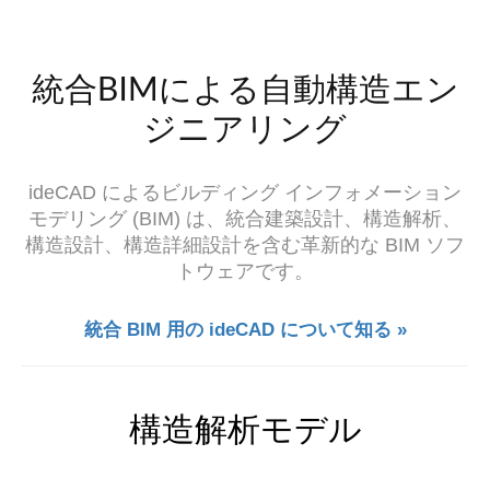
統合BIMによる自動構造エン
ジニアリング
ideCAD によるビルディング インフォメーション
モデリング (BIM) は、統合建築設計、構造解析、
構造設計、構造詳細設計を含む革新的な BIM ソフ
トウェアです。
統合 BIM 用の ideCAD について知る »
構造解析モデル