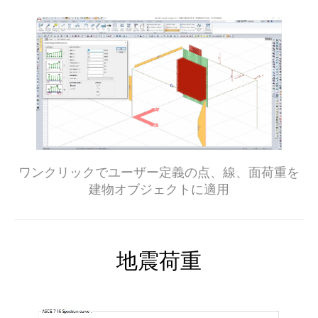
ワンクリックでユーザー定義の点、線、面荷重を
建物オブジェクトに適用
地震荷重