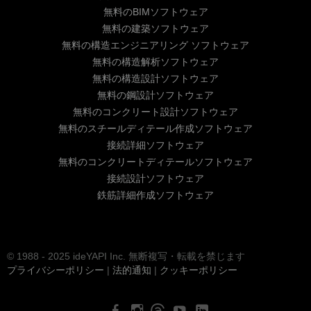
無料のBIMソフトウェア
無料の建築ソフトウェア
無料の構造エンジニアリング ソフトウェア
無料の構造解析ソフトウェア
無料の構造設計ソフトウェア
無料の鋼設計ソフトウェア
無料のコンクリート設計ソフトウェア
無料のスチールディテール作成ソフトウェア
接続詳細ソフトウェア
無料のコンクリートディテールソフトウェア
接続設計ソフトウェア
鉄筋詳細作成ソフトウェア
© 1988 - 2025 ideYAPI Inc. 無断複写・転載を禁じます
プライバシーポリシー
|
法的通知
|
クッキーポリシー