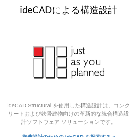
ideCADによる構造設計
ideCAD Structural を使用した構造設計は、コンク
リートおよび鉄骨建物向けの革新的な統合構造設
計ソフトウェア ソリューションです。