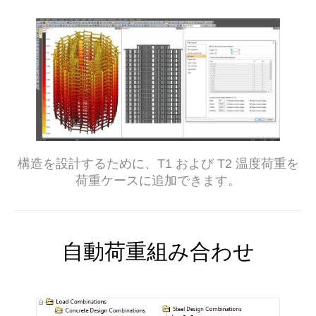
構造を設計するために、T1 および T2 温度荷重を
荷重ケースに追加できます。
自動荷重組み合わせ