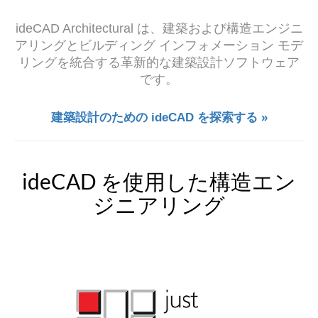
ideCAD Architectural は、建築および構造エンジニ
アリングとビルディング インフォメーション モデ
リングを統合する革新的な建築設計ソフトウェア
です。
建築設計のための ideCAD を探索する »
ideCAD を使用した構造エン
ジニアリング