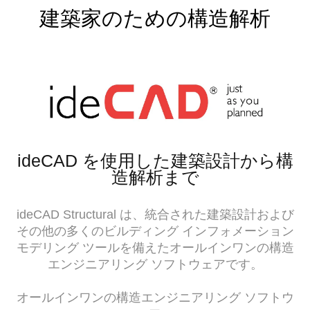
建築家のための構造解析
ideCAD を使用した建築設計から構
造解析まで
ideCAD Structural は、統合された建築設計および
その他の多くのビルディング インフォメーション
モデリング ツールを備えたオールインワンの構造
エンジニアリング ソフトウェアです。
オールインワンの構造エンジニアリング ソフトウ