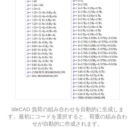
ideCAD 負荷の組み合わせを自動的に生成しま
す。最初にコードを選択すると、荷重の組み合わ
せが自動的に作成されます。