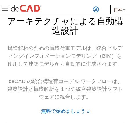
日本
アーキテクチャによる自動構
造設計
構造解析のための構造荷重モデルは、統合ビルデ
ィングインフォメーションモデリング（BIM）を
使用して建築モデルから自動的に生成されます。
ideCAD の統合構造荷重モデル ワークフローは、
建築設計と構造解析を 1 つの統合建築設計ソフト
ウェアに統合します。
無料で始めましょう »