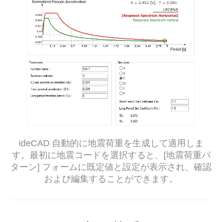
ideCAD 自動的に地震荷重を生成して適用しま
す。最初に地震コードを選択すると、[地震荷重パ
ターン] フォームに既定値と設定が表示され、確認
および編集することができます。