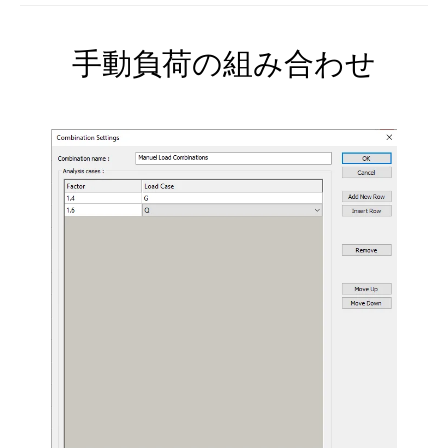
手動負荷の組み合わせ