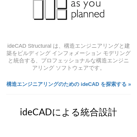
ideCAD Structural は、構造エンジニアリングと建
築をビルディング インフォメーション モデリング
と統合する、プロフェッショナルな構造エンジニ
アリング ソフトウェアです。
構造エンジニアリングのための ideCAD を探索する »
ideCADによる統合設計