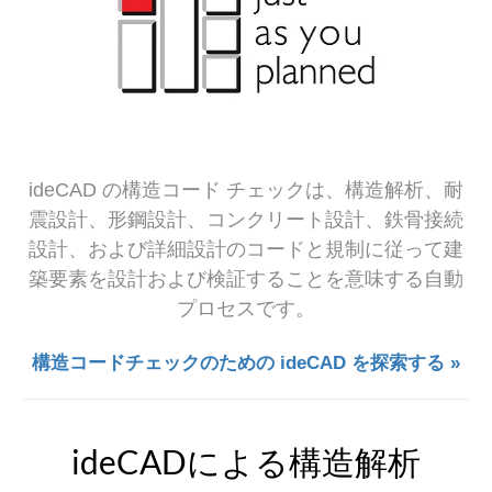
ideCAD の構造コード チェックは、構造解析、耐
震設計、形鋼設計、コンクリート設計、鉄骨接続
設計、および詳細設計のコードと規制に従って建
築要素を設計および検証することを意味する自動
プロセスです。
構造コードチェックのための ideCAD を探索する »
ideCADによる構造解析