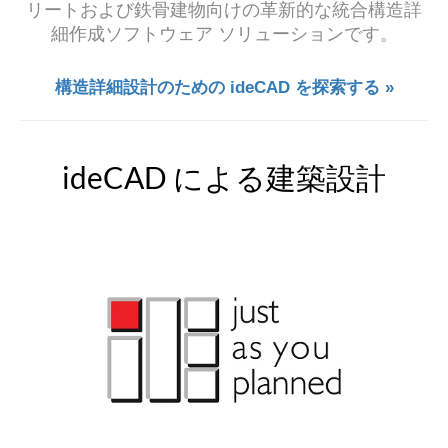
リートおよび鉄骨建物向けの革新的な統合構造詳
細作成ソフトウェア ソリューションです。
構造詳細設計のための ideCAD を探索する »
ideCAD による建築設計