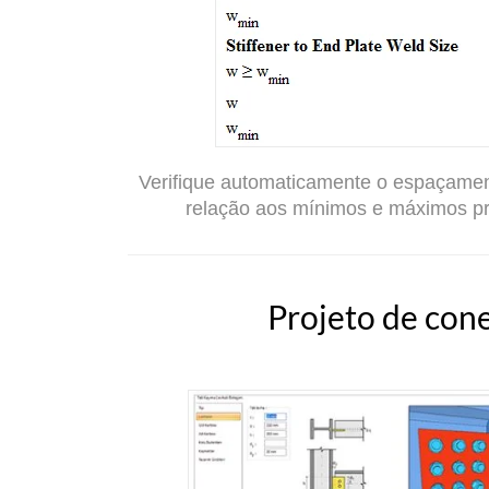
Verifique automaticamente o espaçamen
relação aos mínimos e máximos pr
Projeto de con