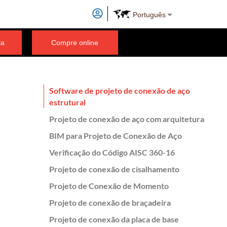
Português
ia
Compre online
Software de projeto de conexão de aço
estrutural
Projeto de conexão de aço com arquitetura
BIM para Projeto de Conexão de Aço
Verificação do Código AISC 360-16
Projeto de conexão de cisalhamento
Projeto de Conexão de Momento
Projeto de conexão de braçadeira
Projeto de conexão da placa de base