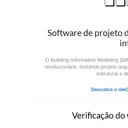
Software de projeto 
in
O Building Information Modeling (B
revolucionário, incluindo projeto arqu
estrutural e d
Descubra o ideC
Verificação do