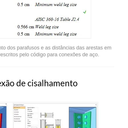
to dos parafusos e as distâncias das arestas em
escritos pelo código para conexões de aço.
exão de cisalhamento