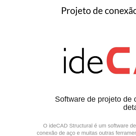
Projeto de conexão
Software de projeto de
det
O ideCAD Structural é um software de
conexão de aço e muitas outras ferrame