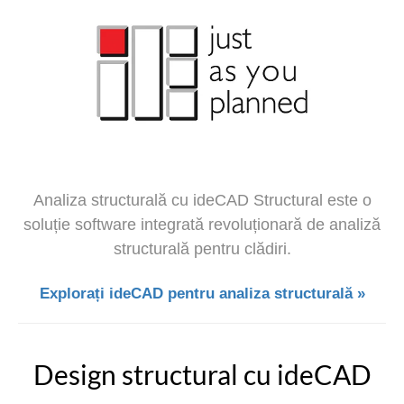
Analiza structurală cu ideCAD Structural este o
soluție software integrată revoluționară de analiză
structurală pentru clădiri.
Explorați ideCAD pentru analiza structurală »
Design structural cu ideCAD