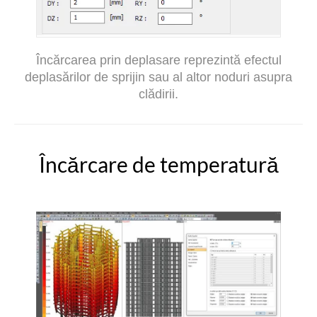
Încărcarea prin deplasare reprezintă efectul
deplasărilor de sprijin sau al altor noduri asupra
clădirii.
Încărcare de temperatură