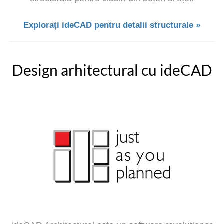
Explorați ideCAD pentru detalii structurale »
Design arhitectural cu ideCAD