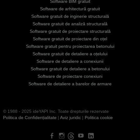
Software BIM gratuit
Software de arhitectură gratuit
Software gratuit de inginerie structurală
Software gratuit de analiză structurală
Software gratuit de proiectare structurală
Software gratuit de proiectare din oțel
Software gratuit pentru proiectarea betonului
Software gratuit de detaliere a oțelului
Software de detaliere a conexiunii
Software gratuit de detaliere a betonului
Software de proiectare conexiuni
Software de detaliere a barelor de armare
© 1988 - 2025 ideYAPI Inc. Toate drepturile rezervate
Politica de Confidențialitate
|
Aviz juridic
|
Politica cookie