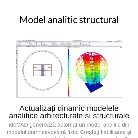
Model analitic structural
Actualizați dinamic modelele
analitice arhitecturale și structurale
ideCAD generează automat un model analitic din
modelul dumneavoastră fizic. Creșteți fiabilitatea și