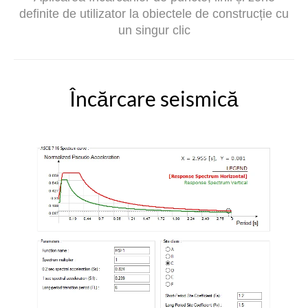
definite de utilizator la obiectele de construcție cu
un singur clic
Încărcare seismică