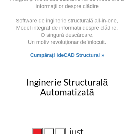
informațiilor despre clădire
Software de inginerie structurală all-in-one,
Model integrat de informații despre clădire,
O singură descărcare,
Un motiv revoluționar de înlocuit.
Cumpărați ideCAD Structural »
Inginerie Structurală
Automatizată