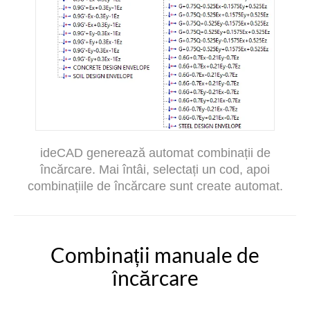
ideCAD generează automat combinații de
încărcare. Mai întâi, selectați un cod, apoi
combinațiile de încărcare sunt create automat.
Combinații manuale de
încărcare