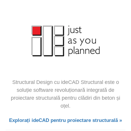
Structural Design cu ideCAD Structural este o
soluție software revoluționară integrată de
proiectare structurală pentru clădiri din beton și
oțel.
Explorați ideCAD pentru proiectare structurală »