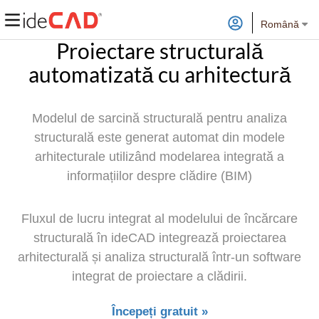
Română
Proiectare structurală
automatizată cu arhitectură
Modelul de sarcină structurală pentru analiza
structurală este generat automat din modele
arhitecturale utilizând modelarea integrată a
informațiilor despre clădire (BIM)
Fluxul de lucru integrat al modelului de încărcare
structurală în ideCAD integrează proiectarea
arhitecturală și analiza structurală într-un software
integrat de proiectare a clădirii.
Începeți gratuit »