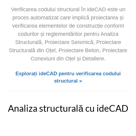
Verificarea codului structural în ideCAD este un
proces automatizat care implică proiectarea și
verificarea elementelor de construcție conform
codurilor și reglementărilor pentru Analiza
Structurală, Proiectare Seismică, Proiectare
Structurală din Oțel, Proiectare Beton, Proiectare
Conexiuni din Oțel și Detaliere.
Explorați ideCAD pentru verificarea codului
structural »
Analiza structurală cu ideCAD