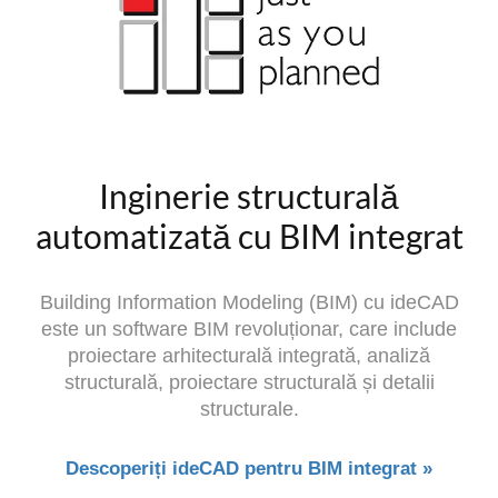
Inginerie structurală
automatizată cu BIM integrat
Building Information Modeling (BIM) cu ideCAD
este un software BIM revoluționar, care include
proiectare arhitecturală integrată, analiză
structurală, proiectare structurală și detalii
structurale.
Descoperiți ideCAD pentru BIM integrat »