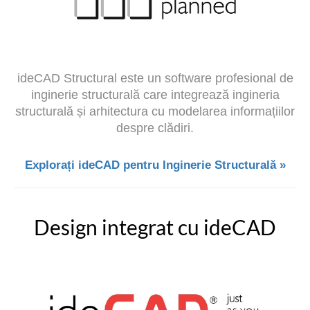
ideCAD Structural este un software profesional de
inginerie structurală care integrează ingineria
structurală și arhitectura cu modelarea informațiilor
despre clădiri.
Explorați ideCAD pentru Inginerie Structurală »
Design integrat cu ideCAD