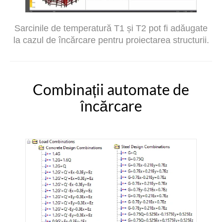
Sarcinile de temperatură T1 și T2 pot fi adăugate
la cazul de încărcare pentru proiectarea structurii.
Combinații automate de
încărcare