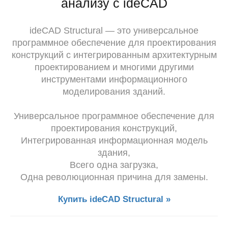
анализу с ideCAD
ideCAD Structural — это универсальное
программное обеспечение для проектирования
конструкций с интегрированным архитектурным
проектированием и многими другими
инструментами информационного
моделирования зданий.
Универсальное программное обеспечение для
проектирования конструкций,
Интегрированная информационная модель
здания,
Всего одна загрузка,
Одна революционная причина для замены.
Купить ideCAD Structural »