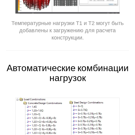
Температурные нагрузки T1 и T2 могут быть
добавлены к загружению для расчета
конструкции.
Автоматические комбинации
нагрузок