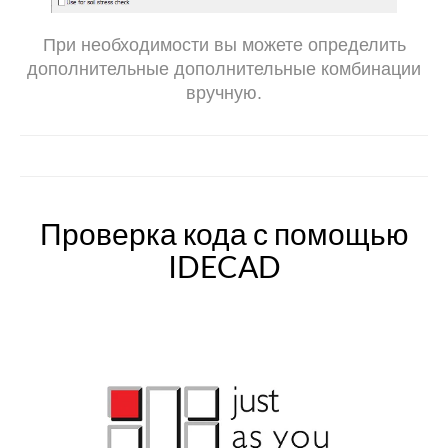
При необходимости вы можете определить
дополнительные дополнительные комбинации
вручную.
Проверка кода с помощью
IDECAD