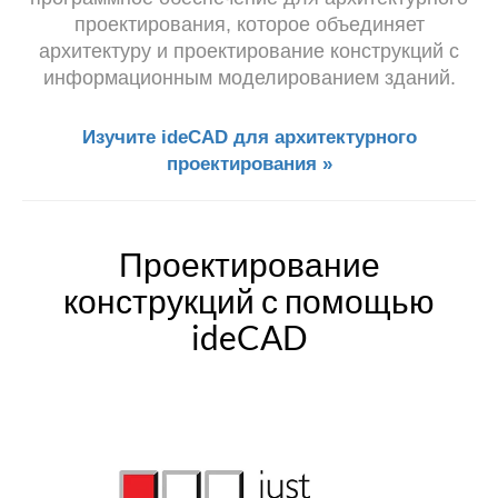
проектирования, которое объединяет
архитектуру и проектирование конструкций с
информационным моделированием зданий.
Изучите ideCAD для архитектурного
проектирования »
Проектирование
конструкций с помощью
ideCAD