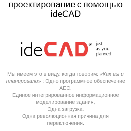
проектирование с помощью
ideCAD
Мы имеем это в виду, когда говорим:
«Как вы и
планировали»
; Одно программное обеспечение
AEC,
Единое интегрированное информационное
моделирование здания,
Одна загрузка,
Одна революционная причина для
переключения.