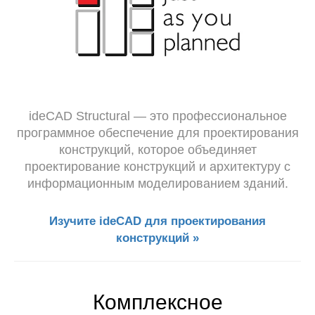
ideCAD Structural — это профессиональное
программное обеспечение для проектирования
конструкций, которое объединяет
проектирование конструкций и архитектуру с
информационным моделированием зданий.
Изучите ideCAD для проектирования
конструкций »
Комплексное