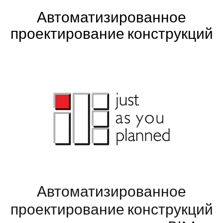
Автоматизированное
проектирование конструкций
Автоматизированное
проектирование конструкций