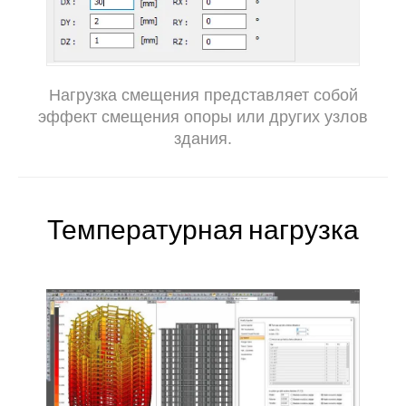
Нагрузка смещения представляет собой
эффект смещения опоры или других узлов
здания.
Температурная нагрузка