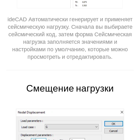
ideCAD Автоматически генерирует и применяет
сейсмическую нагрузку. Сначала вы выбираете
сейсмический код, затем форма Сейсмическая
нагрузка заполняется значениями и
настройками по умолчанию, которые можно
просмотреть и отредактировать.
Смещение нагрузки