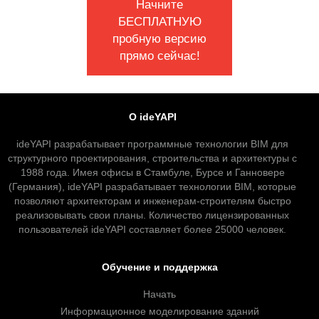
Начните
БЕСПЛАТНУЮ
пробную версию
прямо сейчас!
О ideYAPI
ideYAPI разрабатывает программные технологии BIM для
структурного проектирования, строительства и архитектуры с
1988 года. Имея офисы в Стамбуле, Бурсе и Ганновере
(Германия), ideYAPI разрабатывает технологии BIM, которые
позволяют архитекторам и инженерам-строителям быстро
реализовывать свои планы. Количество лицензированных
пользователей ideYAPI составляет более 25000 человек.
Обучение и поддержка
Начать
Информационное моделирование зданий