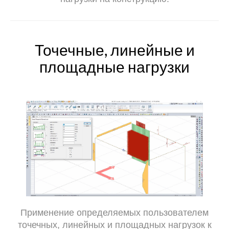
Точечные, линейные и
площадные нагрузки
Применение определяемых пользователем
точечных, линейных и площадных нагрузок к