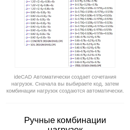
ideCAD Автоматически создает сочетания
нагрузок. Сначала вы выбираете код, затем
комбинации нагрузок создаются автоматически.
Ручные комбинации
нагрузок