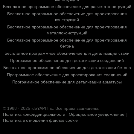
Бесплатное программное обеспечение для расчета конструкций
Бесплатное программное обеспечение для проектирования
конструкций
Бесплатное программное обеспечение для проектирования
металлоконструкций
Бесплатное программное обеспечение для проектирования
бетона
Бесплатное программное обеспечение для детализации стали
Программное обеспечение для детализации соединений
Бесплатное программное обеспечение для детализации бетона
Программное обеспечение для проектирования соединений
Программное обеспечение для детализации арматуры
© 1988 - 2025 ideYAPI Inc. Все права защищены.
Политика конфиденциальности
|
Официальное уведомление
|
Политика в отношении файлов cookie