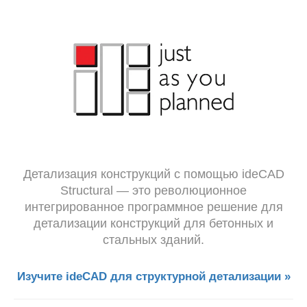
Детализация конструкций с помощью ideCAD
Structural — это революционное
интегрированное программное решение для
детализации конструкций для бетонных и
стальных зданий.
Изучите ideCAD для структурной детализации »