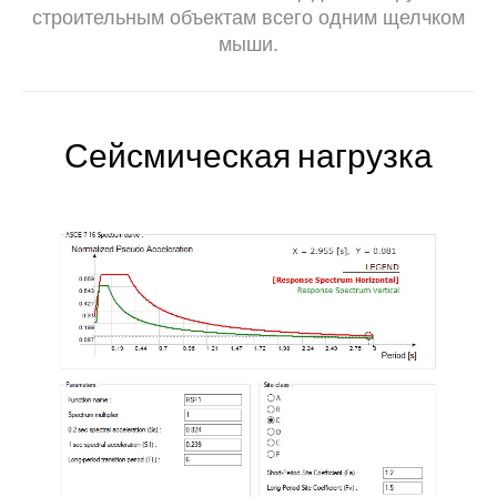
строительным объектам всего одним щелчком
мыши.
Сейсмическая нагрузка