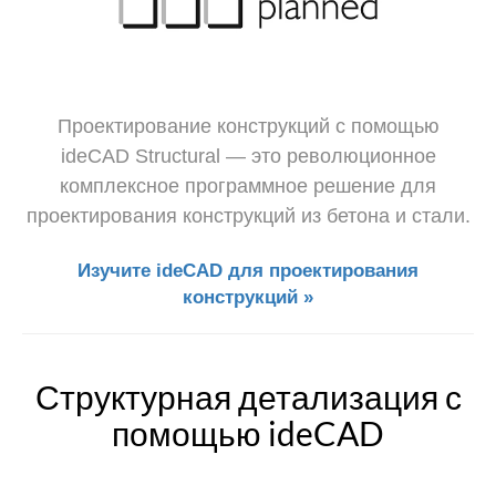
Проектирование конструкций с помощью
ideCAD Structural — это революционное
комплексное программное решение для
проектирования конструкций из бетона и стали.
Изучите ideCAD для проектирования
конструкций »
Структурная детализация с
помощью ideCAD