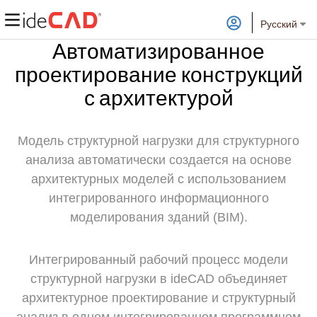
Русский
Автоматизированное
проектирование конструкций
с архитектурой
Модель структурной нагрузки для структурного
анализа автоматически создается на основе
архитектурных моделей с использованием
интегрированного информационного
моделирования зданий (BIM).
Интегрированный рабочий процесс модели
структурной нагрузки в ideCAD объединяет
архитектурное проектирование и структурный