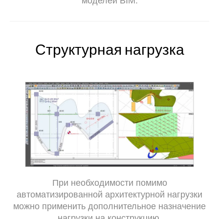
моделей BIM.
Структурная нагрузка
При необходимости помимо
автоматизированной архитектурной нагрузки
можно применить дополнительное назначение
нагрузки на конструкцию.