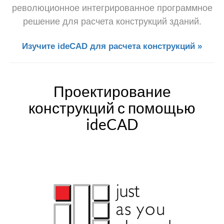
революционное интегрированное программное
решение для расчета конструкций зданий.
Изучите ideCAD для расчета конструкций »
Проектирование
конструкций с помощью
ideCAD