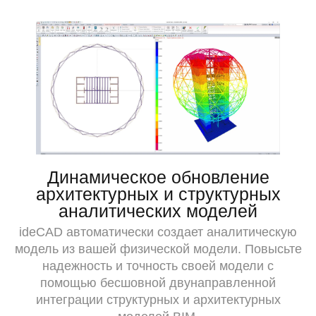
Динамическое обновление
архитектурных и структурных
аналитических моделей
ideCAD автоматически создает аналитическую
модель из вашей физической модели. Повысьте
надежность и точность своей модели с
помощью бесшовной двунаправленной
интеграции структурных и архитектурных