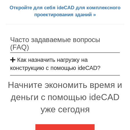
Откройте для себя ideCAD для комплексного
проектирования зданий »
Часто задаваемые вопросы
(FAQ)
Как назначить нагрузку на
конструкцию с помощью ideCAD?
Начните экономить время и
деньги с помощью ideCAD
уже сегодня