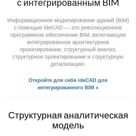
с интегрированным BIM
Информационное моделирование зданий (BIM)
с помощью ideCAD — это революционное
программное обеспечение BIM, включающее
интегрированное архитектурное
проектирование, структурный анализ,
структурное проектирование и структурную
детализацию.
Откройте для себя ideCAD для
интегрированного BIM »
Структурная аналитическая
модель