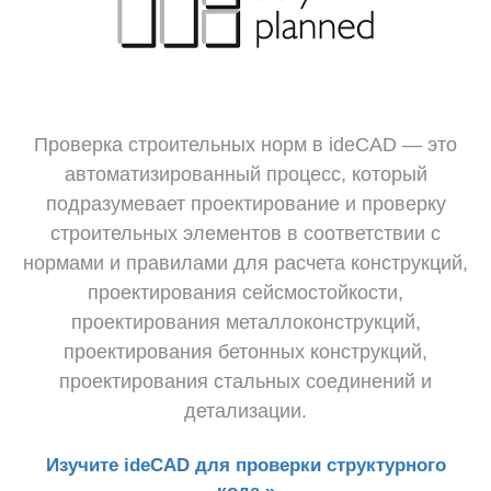
Проверка строительных норм в ideCAD — это
автоматизированный процесс, который
подразумевает проектирование и проверку
строительных элементов в соответствии с
нормами и правилами для расчета конструкций,
проектирования сейсмостойкости,
проектирования металлоконструкций,
проектирования бетонных конструкций,
проектирования стальных соединений и
детализации.
Изучите ideCAD для проверки структурного