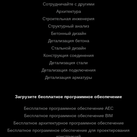
Сотрудничайте с другими
Архитектура
Строительная инженерия
Структурный анализ
Бетонный дизайн
Детализация бетона
Стальной дизайн
Конструкция соединения
Детализация стали
Детализация подключения
Детализация арматуры
Загрузите бесплатное программное обеспечение
Бесплатное программное обеспечение AEC
Бесплатное программное обеспечение BIM
Бесплатное архитектурное программное обеспечение
Бесплатное программное обеспечение для проектирования
конструкций