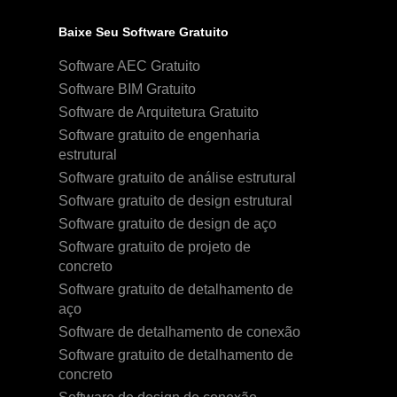
Baixe Seu Software Gratuito
Software AEC Gratuito
Software BIM Gratuito
Software de Arquitetura Gratuito
Software gratuito de engenharia
estrutural
Software gratuito de análise estrutural
Software gratuito de design estrutural
Software gratuito de design de aço
Software gratuito de projeto de
concreto
Software gratuito de detalhamento de
aço
Software de detalhamento de conexão
Software gratuito de detalhamento de
concreto