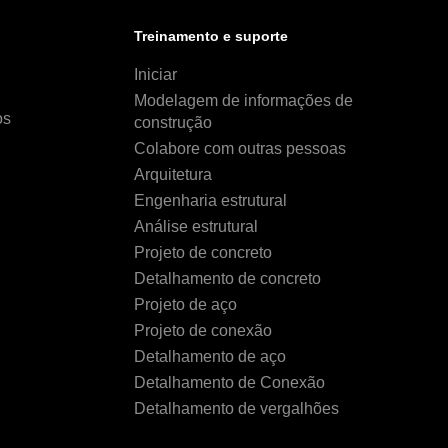
Treinamento e suporte
Iniciar
Modelagem de informações de
os
construção
Colabore com outras pessoas
Arquitetura
Engenharia estrutural
Análise estrutural
Projeto de concreto
Detalhamento de concreto
Projeto de aço
Projeto de conexão
Detalhamento de aço
Detalhamento de Conexão
Detalhamento de vergalhões